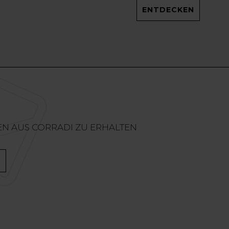
ENTDECKEN
EN AUS CORRADI ZU ERHALTEN