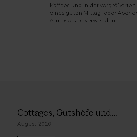
Kaffees und in der vergrößerten
eines guten Mittag- oder Abend
Atmosphäre verwenden.
Cottages, Gutshöfe und...
August 2020