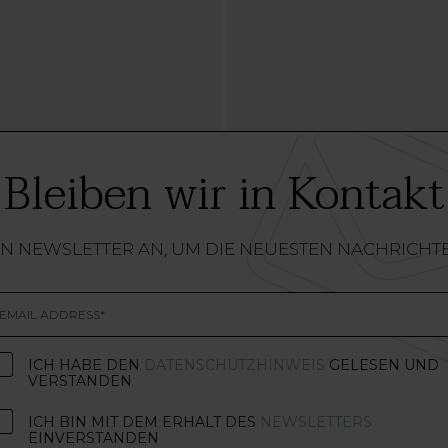
Bleiben wir in Kontakt
EN NEWSLETTER AN, UM DIE NEUESTEN NACHRICHT
ICH HABE DEN
DATENSCHUTZHINWEIS
GELESEN UND
VERSTANDEN
ICH BIN MIT DEM ERHALT DES
NEWSLETTERS
EINVERSTANDEN