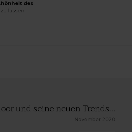
chönheit des
zu lassen.
oor und seine neuen Trends...
November 2020