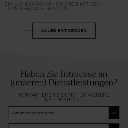
EIN LIVINGROOM IM GRÜNEN MIT DEM
LAMELLENDACH IMAGO®
ALLES ENTDECKEN
Haben Sie Interesse an
(unseren) Dienstleistungen?
KONTAKTIEREN SIE UNS FÜR WEITERE
INFORMATIONEN