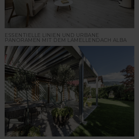
ESSENTIELLE LINIEN UND URBANE
PANORAMEN MIT DEM LAMELLENDACH ALBA