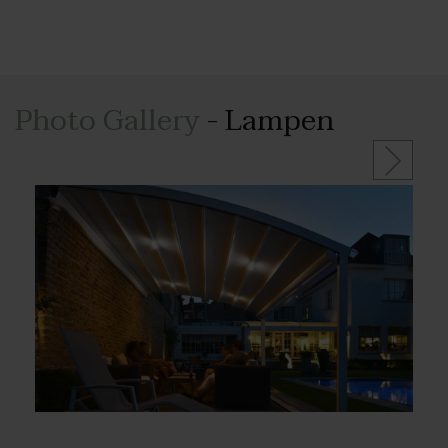
Photo Gallery
- Lampen