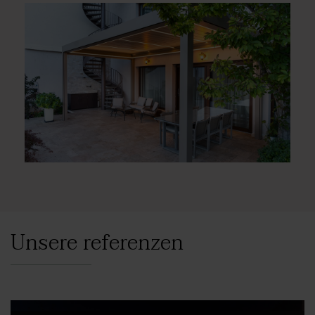
Unsere referenzen