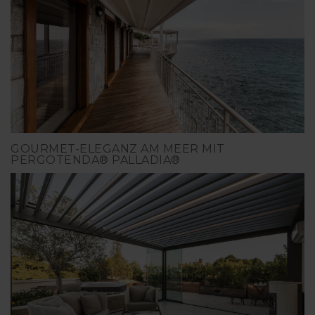
GOURMET-ELEGANZ AM MEER MIT
PERGOTENDA® PALLADIA®