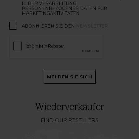
H. DER VERARBEITUNG
PERSONENBEZOGENER DATEN FÜR
MARKETINGAKTIVITÄTEN
ABONNIEREN SIE DEN
NEWSLETTER
MELDEN SIE SICH
Wiederverkäufer
FIND OUR RESELLERS