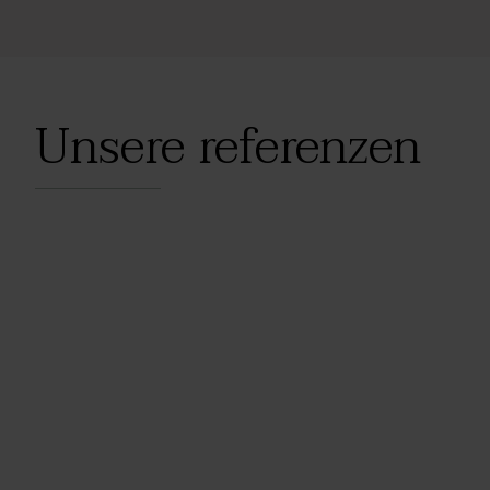
Unsere referenzen