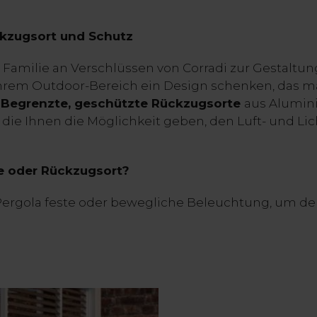
kzugsort und Schutz
e Familie an Verschlüssen von Corradi zur Gestaltung
rem Outdoor-Bereich ein Design schenken, das m
.
Begrenzte, geschützte Rückzugsorte
aus Alumin
 die Ihnen die Möglichkeit geben, den Luft- und Li
se oder Rückzugsort?
 Pergola feste oder bewegliche Beleuchtung, um de
.