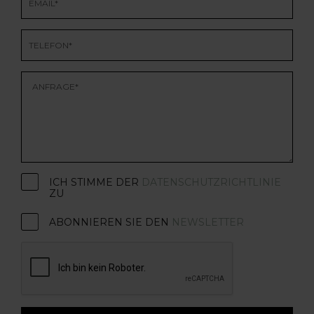
ICH STIMME DER
DATENSCHUTZRICHTLINIE
ZU
ABONNIEREN SIE DEN
NEWSLETTER