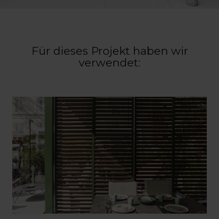
Für dieses Projekt haben wir
verwendet: