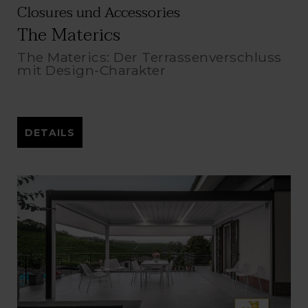
Closures und Accessories
The Materics
The Materics: Der Terrassenverschluss
mit Design-Charakter
DETAILS