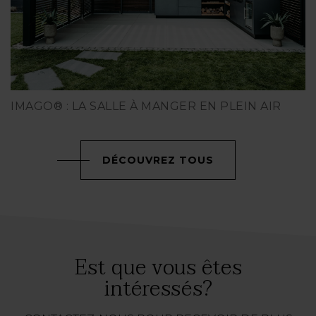
IMAGO® : LA SALLE À MANGER EN PLEIN AIR
DÉCOUVREZ TOUS
Est que vous êtes
intéressés?