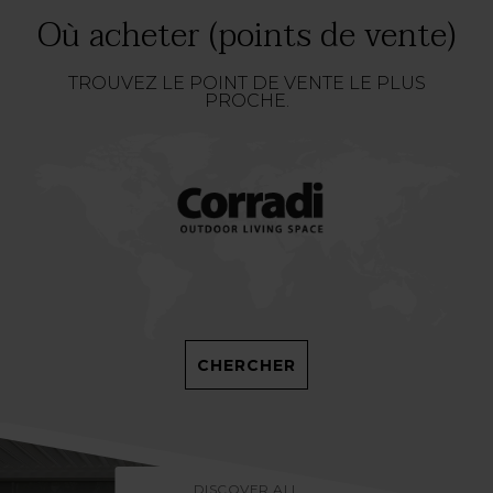
Où acheter (points de vente)
TROUVEZ LE POINT DE VENTE LE PLUS
PROCHE.
CHERCHER
DISCOVER ALL