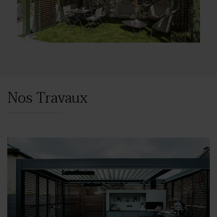
Nos Travaux