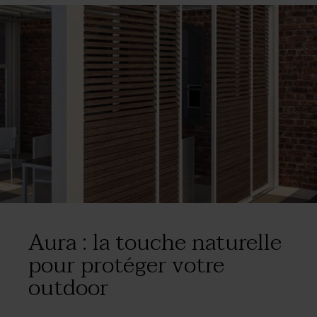
l'intimité tant recherchée.
Aura : la touche naturelle
pour protéger votre
outdoor