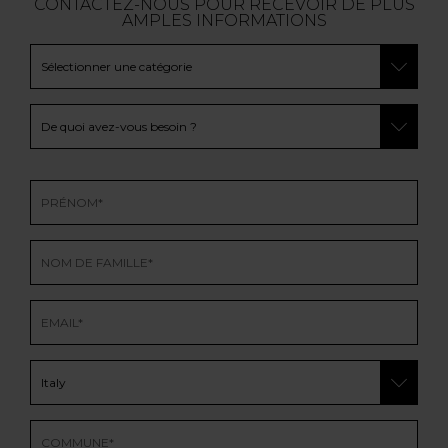
CONTACTEZ-NOUS POUR RECEVOIR DE PLUS
AMPLES INFORMATIONS