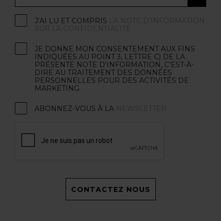
J’AI LU ET COMPRIS
LA NOTE D’INFORMATION
SUR LA CONFIDENTIALITÉ
JE DONNE MON CONSENTEMENT AUX FINS
INDIQUÉES AU POINT 3, LETTRE C) DE LA
PRÉSENTE NOTE D'INFORMATION, C'EST-À-
DIRE AU TRAITEMENT DES DONNÉES
PERSONNELLES POUR DES ACTIVITÉS DE
MARKETING
ABONNEZ-VOUS À LA
NEWSLETTER
CONTACTEZ NOUS