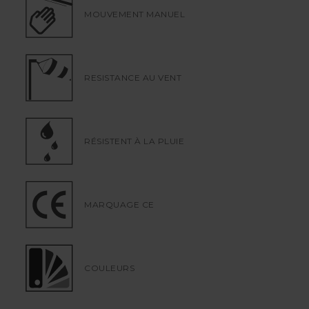
MOUVEMENT MANUEL
RESISTANCE AU VENT
RÉSISTENT À LA PLUIE
MARQUAGE CE
COULEURS