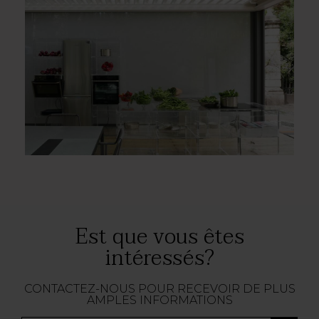
Est que vous êtes
intéressés?
CONTACTEZ-NOUS POUR RECEVOIR DE PLUS
AMPLES INFORMATIONS