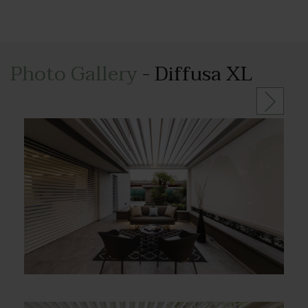
Photo Gallery
- Diffusa XL