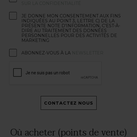
SUR LA CONFIDENTIALITÉ
JE DONNE MON CONSENTEMENT AUX FINS
INDIQUÉES AU POINT 3, LETTRE C) DE LA
PRÉSENTE NOTE D'INFORMATION, C'EST-À-
DIRE AU TRAITEMENT DES DONNÉES
PERSONNELLES POUR DES ACTIVITÉS DE
MARKETING
ABONNEZ-VOUS À LA
NEWSLETTER
CONTACTEZ NOUS
Où acheter (points de vente)