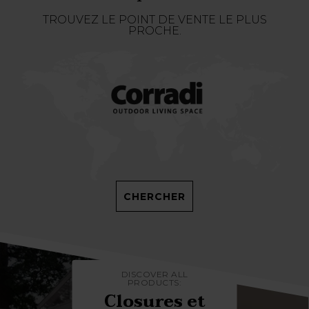
TROUVEZ LE POINT DE VENTE LE PLUS
PROCHE.
CHERCHER
DISCOVER ALL
PRODUCTS:
Closures et