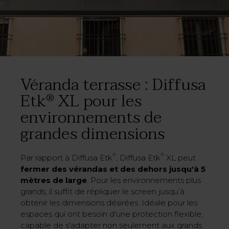
Véranda terrasse : Diffusa
Etk
XL pour les
®
environnements de
grandes dimensions
®
®
Par rapport à Diffusa Etk
, Diffusa Etk
XL peut
fermer des vérandas et des dehors jusqu'à 5
mètres de large
. Pour les environnements plus
grands, il suffit de répliquer le screen jusqu’à
obtenir les dimensions désirées. Idéale pour les
espaces qui ont besoin d'une protection flexible,
capable de s'adapter non seulement aux grands