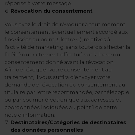
réponse à votre message.
Révocation du consentement
Vous avez le droit de révoquer à tout moment
le consentement éventuellement accordé aux
fins visées au point 3, lettre C), relatives à
l'activité de marketing, sans toutefois affecter la
licéité du traitement effectué sur la base du
consentement donné avant la révocation.
Afin de révoquer votre consentement au
traitement, il vous suffira d'envoyer votre
demande de révocation du consentement au
titulaire par lettre recommandée, par télécopie
ou par courrier électronique aux adresses et
coordonnées indiquées au point 1 de cette
note d’information.
Destinataires/Catégories de destinataires
des données personnelles