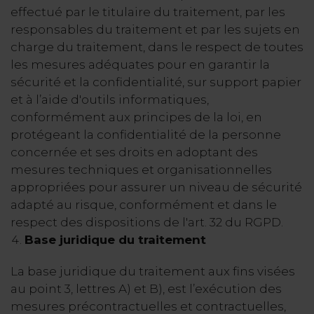
effectué par le titulaire du traitement, par les
responsables du traitement et par les sujets en
charge du traitement, dans le respect de toutes
les mesures adéquates pour en garantir la
sécurité et la confidentialité, sur support papier
et à l’aide d'outils informatiques,
conformément aux principes de la loi, en
protégeant la confidentialité de la personne
concernée et ses droits en adoptant des
mesures techniques et organisationnelles
appropriées pour assurer un niveau de sécurité
adapté au risque, conformément et dans le
respect des dispositions de l'art. 32 du RGPD.
Base juridique du traitement
La base juridique du traitement aux fins visées
au point 3, lettres A) et B), est l’exécution des
mesures précontractuelles et contractuelles,