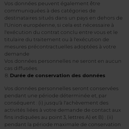
Vos données peuvent également être
communiquées à des catégories de
destinataires situés dans un pays en dehors de
l'Union européenne, si cela est nécessaire à
l'exécution du contrat conclu entre vous et le
titulaire du traitement ou à l'exécution de
mesures précontractuelles adoptées à votre
demande
Vos données personnelles ne seront en aucun
cas diffusées.
Durée de conservation des données
Vos données personnelles seront conservées
pendant une période déterminée et, par
conséquent : (i) jusqu'à l'achèvement des
activités liées à votre demande de contact aux
fins indiquées au point 3, lettres A) et B) ; (ii)
pendant la période maximale de conservation