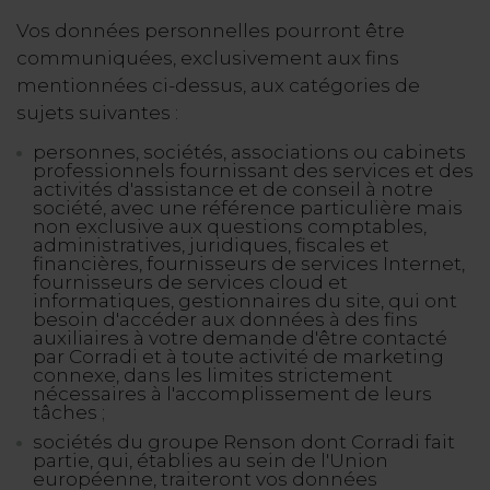
Vos données personnelles pourront être
communiquées, exclusivement aux fins
mentionnées ci-dessus, aux catégories de
sujets suivantes :
personnes, sociétés, associations ou cabinets
professionnels fournissant des services et des
activités d'assistance et de conseil à notre
société, avec une référence particulière mais
non exclusive aux questions comptables,
administratives, juridiques, fiscales et
financières, fournisseurs de services Internet,
fournisseurs de services cloud et
informatiques, gestionnaires du site, qui ont
besoin d'accéder aux données à des fins
auxiliaires à votre demande d'être contacté
par Corradi et à toute activité de marketing
connexe, dans les limites strictement
nécessaires à l'accomplissement de leurs
tâches ;
sociétés du groupe Renson dont Corradi fait
partie, qui, établies au sein de l'Union
européenne, traiteront vos données