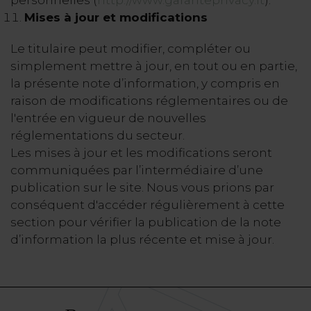
personnelles (
http://www.garanteprivacy.it
).
Mises à jour et modifications
Le titulaire peut modifier, compléter ou
simplement mettre à jour, en tout ou en partie,
la présente note d’information, y compris en
raison de modifications réglementaires ou de
l'entrée en vigueur de nouvelles
réglementations du secteur.
Les mises à jour et les modifications seront
communiquées par l’intermédiaire d’une
publication sur le site. Nous vous prions par
conséquent d'accéder régulièrement à cette
section pour vérifier la publication de la note
d’information la plus récente et mise à jour.