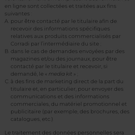
en ligne sont collectées et traitées aux fins
suivantes :
pour être contacté par le titulaire afin de
recevoir des informations spécifiques
relatives aux produits commercialisés par
Corradi par l’intermédiaire du site ;
dans le cas de demandes envoyées par des
magazines et/ou des journaux, pour être
contacté par le titulaire et recevoir, si
demandé, le «
media kit
» ;
à des fins de marketing direct de la part du
titulaire et, en particulier, pour envoyer des
communications et des informations
commerciales, du matériel promotionnel et
publicitaire (par exemple, des brochures, des
catalogues, etc.)
.
Le traitement des données personnelles sera