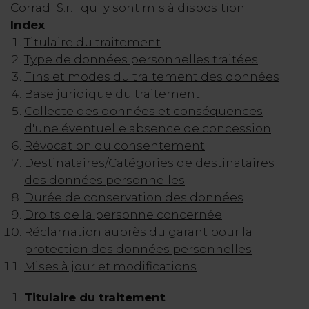
Corradi S.r.l. qui y sont mis à disposition.
Index
Titulaire du traitement
Type de données personnelles traitées
Fins et modes du traitement des données
Base juridique du traitement
Collecte des données et conséquences
d'une éventuelle absence de concession
Révocation du consentement
Destinataires/Catégories de destinataires
des données personnelles
Durée de conservation des données
Droits de la personne concernée
Réclamation auprès du garant pour la
protection des données personnelles
Mises à jour et modifications
Titulaire du traitement