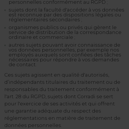
personnelles conformément au RGPD ;
sujets dont la faculté d'accéder à vos données
est reconnue par des dispositions légales ou
réglementaires secondaires ;
organismes publics ou privés qui gèrent le
service de distribution de la correspondance
ordinaire et commerciale ;
autres sujets pouvant avoir connaissance de
vos données personnelles, par exemple nos
employés auxquels sont confiées des tâches
nécessaires pour répondre à vos demandes
de contact.
Ces sujets agissent en qualité d'autorisés,
d’indépendants titulaires du traitement ou de
responsables du traitement conformément à
l'art. 28 du RGPD, sujets dont Corradi se sert
pour l'exercice de ses activités et qui offrent
une garantie adéquate du respect des
réglementations en matière de traitement de
données personnelles.