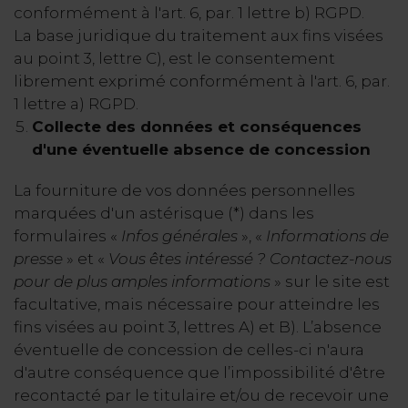
conformément à l'art. 6, par. 1 lettre b) RGPD.
La base juridique du traitement aux fins visées
au point 3, lettre C), est le consentement
librement exprimé conformément à l'art. 6, par.
1 lettre a) RGPD.
Collecte des données et conséquences
d'une éventuelle absence de concession
La fourniture de vos données personnelles
marquées d'un astérisque (*) dans les
formulaires «
Infos générales
», «
Informations de
presse
» et «
Vous êtes intéressé ? Contactez-nous
pour de plus amples informations
» sur le site est
facultative, mais nécessaire pour atteindre les
fins visées au point 3, lettres A) et B). L’absence
éventuelle de concession de celles-ci n'aura
d'autre conséquence que l’impossibilité d'être
recontacté par le titulaire et/ou de recevoir une