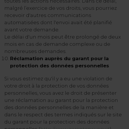
toutes les actions nécessaires. Dans ce délai,
malgré l’exercice de vos droits, vous pourriez
recevoir d'autres communications
automatisées dont l'envoi avait été planifié
avant votre demande.
Le délai d'un mois peut être prolongé de deux
mois en cas de demande complexe ou de
nombreuses demandes.
Réclamation auprès du garant pour la
protection des données personnelles
Si vous estimez qu'il y a eu une violation de
votre droit à la protection de vos données
personnelles, vous avez le droit de présenter
une réclamation au garant pour la protection
des données personnelles de la manière et
dans le respect des termes indiqués sur le site
du garant pour la protection des données