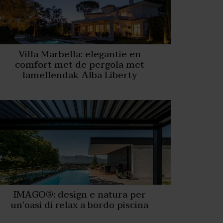
Villa Marbella: elegantie en
comfort met de pergola met
lamellendak Alba Liberty
IMAGO®: design e natura per
un’oasi di relax a bordo piscina