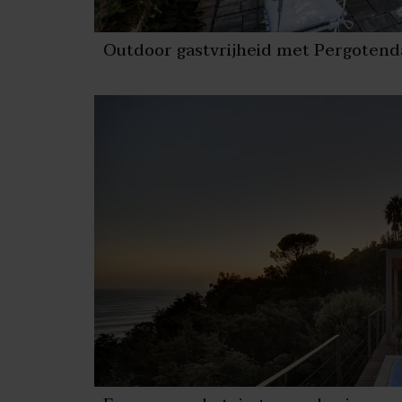
Outdoor gastvrijheid met Pergotend