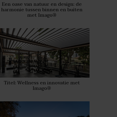
Een oase van natuur en design: de
harmonie tussen binnen en buiten
met Imago®
Titel: Wellness en innovatie met
Imago®