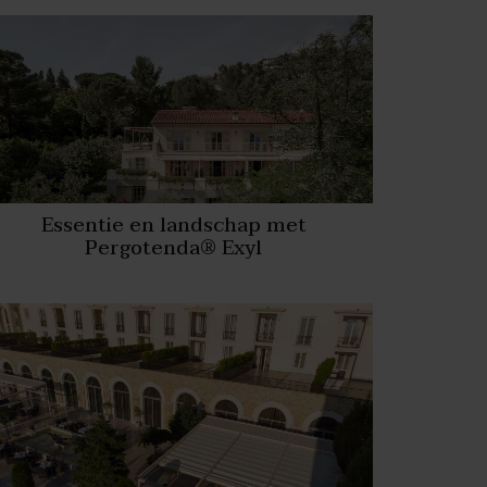
Essentie en landschap met
Pergotenda® Exyl