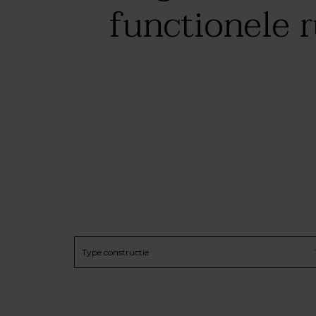
functionele 