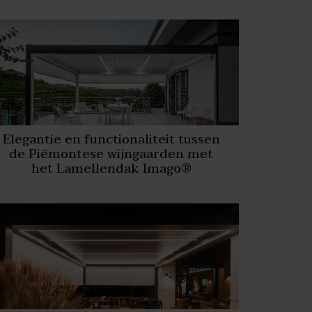
Elegantie en functionaliteit tussen
de Piëmontese wijngaarden met
het Lamellendak Imago®