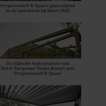
Pergotenda® B-Space: gastvrijheid
in de openlucht bij Hotel IAKI
De stijlvolle buitenruimte van
Hotel Turquoise Venus Resort met
Pergotenda® B-Space