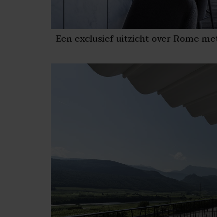
Een exclusief uitzicht over Rome m