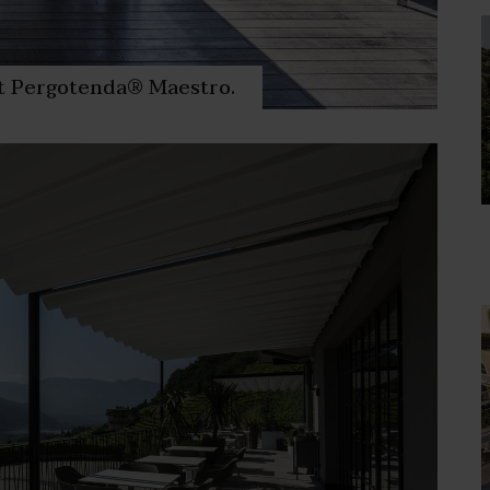
et Pergotenda® Maestro.