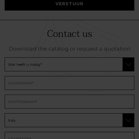
VERSTUUR
Contact us
Download the catalog or request a quotation