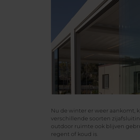
Nu de winter er weer aankomt, k
verschillende soorten zijafsluitin
outdoor ruimte ook blijven gebr
regent of koud is.