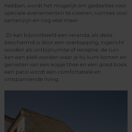
hebben, wordt het mogelijk om gedeeltes voor
speciale evenementen te creëren, ruimtes voor
samenzijn en nog veel meer.
Zo kan bijvoorbeeld een veranda, als deze
beschermd is door een overkapping, ingericht
worden als ontbijtruimte of receptie; de tuin
kan een plek worden waar je bij kunt komen en
genieten van een kopje thee en een goed boek;
een patio wordt een comfortabele en
ontspannende living.