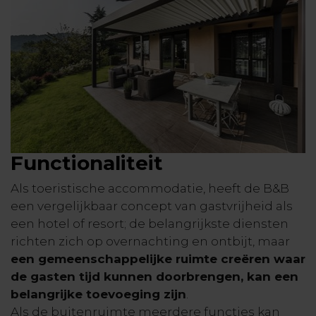
Functionaliteit
Als toeristische accommodatie, heeft de B&B
een vergelijkbaar concept van gastvrijheid als
een hotel of resort; de belangrijkste diensten
richten zich op overnachting en ontbijt, maar
een gemeenschappelijke ruimte creëren waar
de gasten tijd kunnen doorbrengen, kan een
belangrijke toevoeging zijn
.
Als de buitenruimte meerdere functies kan