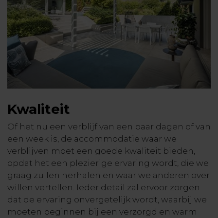
Kwaliteit
Of het nu een verblijf van een paar dagen of van
een week is, de accommodatie waar we
verblijven moet een goede kwaliteit bieden,
opdat het een plezierige ervaring wordt, die we
graag zullen herhalen en waar we anderen over
willen vertellen. Ieder detail zal ervoor zorgen
dat de ervaring onvergetelijk wordt, waarbij we
moeten beginnen bij een verzorgd en warm