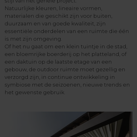
stijl van het gehele project.
Natuurlijke kleuren, lineaire vormen,
materialen die geschikt zijn voor buiten,
duurzaam en van goede kwaliteit, zijn
essentiële onderdelen van een ruimte die één
is met zijn omgeving.
Of het nu gaat om een klein tuintje in de stad,
een bloemrijke boerderij op het platteland, of
een daktuin op de laatste etage van een
gebouw, de outdoor ruimte moet gezellig en
verzorgd zijn, in continue ontwikkeling in
symbiose met de seizoenen, nieuwe trends en
het gewenste gebruik.