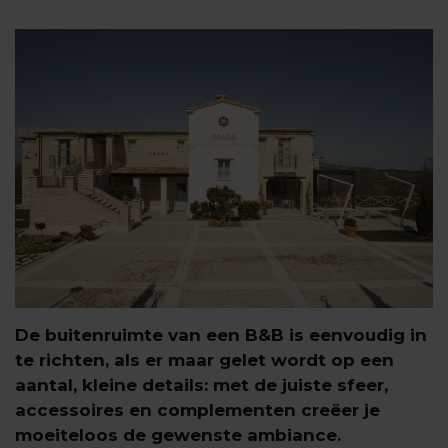
De buitenruimte van een B&B is eenvoudig in
te richten, als er maar gelet wordt op een
aantal, kleine details: met de juiste sfeer,
accessoires en complementen creëer je
moeiteloos de gewenste ambiance.