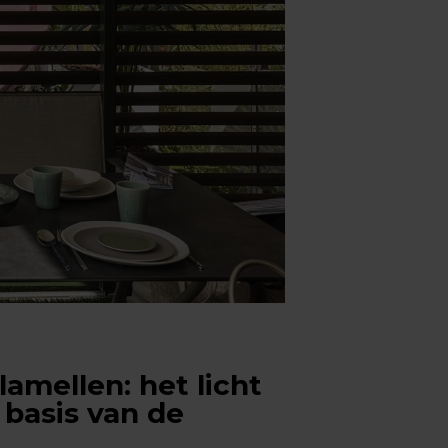
amellen: het licht
basis van de