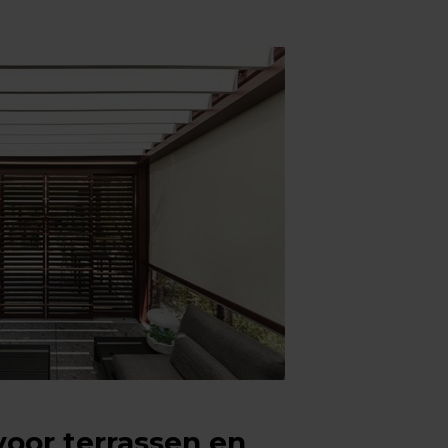
voor terrassen en