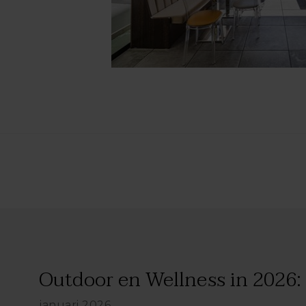
Outdoor en Wellness in 2026: h
januari 2026