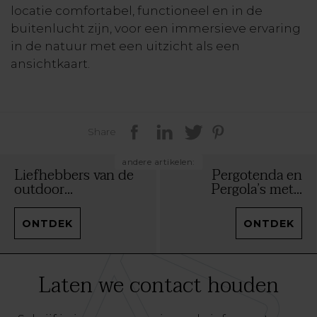
locatie comfortabel, functioneel en in de
buitenlucht zijn, voor een immersieve ervaring
in de natuur met een uitzicht als een
ansichtkaart.
Share
andere artikelen:
Liefhebbers van de
Pergotenda en
outdoor...
Pergola’s met...
ONTDEK
ONTDEK
Laten we contact houden