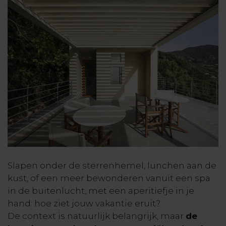
Slapen onder de sterrenhemel, lunchen aan de
kust, of een meer bewonderen vanuit een spa
in de buitenlucht, met een aperitiefje in je
hand: hoe ziet jouw vakantie eruit?
De context is natuurlijk belangrijk, maar
de