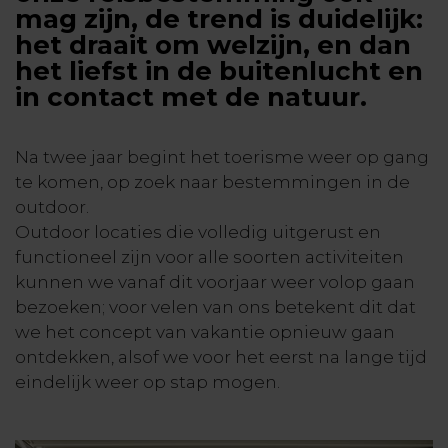
mag zijn, de trend is duidelijk:
het draait om welzijn, en dan
het liefst in de buitenlucht en
in contact met de natuur.
Na twee jaar begint het toerisme weer op gang
te komen, op zoek naar bestemmingen in de
outdoor.
Outdoor locaties die volledig uitgerust en
functioneel zijn voor alle soorten activiteiten
kunnen we vanaf dit voorjaar weer volop gaan
bezoeken; voor velen van ons betekent dit dat
we het concept van vakantie opnieuw gaan
ontdekken, alsof we voor het eerst na lange tijd
eindelijk weer op stap mogen.