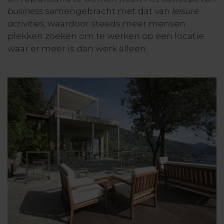
business
samengebracht met dat van
leisure
activities
, waardoor steeds meer mensen
plekken zoeken om te werken op een locatie
waar er meer is dan werk alleen.