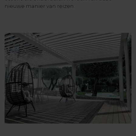
nieuwe manier van reizen.