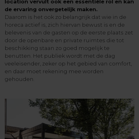
location vervult ook een essentiële rol en kan
de ervaring onvergetelijk maken.
Daarom is het ook zo belangrijk dat wie in de
horeca actief is, zich hiervan bewust is en de
belevenis van de gasten op de eerste plaats zet
door de openbare en private ruimtes die tot
beschikking staan zo goed mogelijk te
benutten. Het publiek wordt met de dag
veeleisender, zeker op het gebied van comfort,
en daar moet rekening mee worden
gehouden.