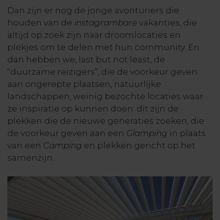
Dan zijn er nog de jonge avonturiers die
houden van de
instagrambare
vakanties, die
altijd op zoek zijn naar droomlocaties en
plekjes om te delen met hun community. En
dan hebben we, last but not least, de
“duurzame reizigers”, die de voorkeur geven
aan ongerepte plaatsen, natuurlijke
landschappen, weinig bezochte locaties waar
ze inspiratie op kunnen doen: dit zijn de
plekken die de nieuwe generaties zoeken, die
de voorkeur geven aan een
Glamping
in plaats
van een
Camping
en plekken gericht op het
samenzijn.