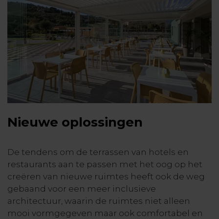
Nieuwe oplossingen
De tendens om de terrassen van hotels en
restaurants aan te passen met het oog op het
creëren van nieuwe ruimtes heeft ook de weg
gebaand voor een meer inclusieve
architectuur, waarin de ruimtes niet alleen
mooi vormgegeven maar ook comfortabel en