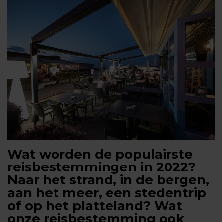
Wat worden de populairste
reisbestemmingen in 2022?
Naar het strand, in de bergen,
aan het meer, een stedentrip
of op het platteland? Wat
onze reisbestemming ook