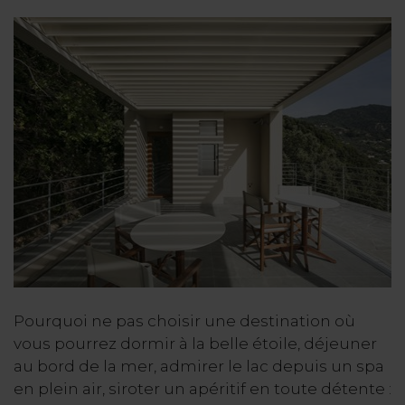
Pourquoi ne pas choisir une destination où
vous pourrez dormir à la belle étoile, déjeuner
au bord de la mer, admirer le lac depuis un spa
en plein air, siroter un apéritif en toute détente :