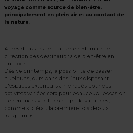
voyage comme source de bien-être,
principalement en plein air et au contact de
la nature.
Après deux ans, le tourisme redémarre en
direction des destinations de bien-être en
outdoor.
Dès ce printemps, la possibilité de passer
quelques jours dans des lieux disposant
d'espaces extérieurs aménagés pour des
activités variées sera pour beaucoup l'occasion
de renouer avec le concept de vacances,
comme si c'était la première fois depuis
longtemps.