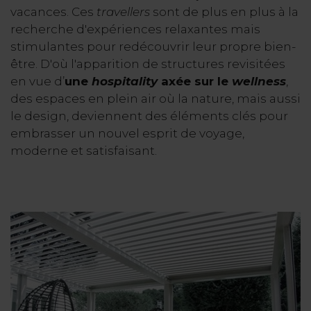
vacances. Ces
travellers
sont de plus en plus à la
recherche d'expériences relaxantes mais
stimulantes pour redécouvrir leur propre bien-
être. D'où l'apparition de structures revisitées
en vue d’
une
hospitality
axée sur le
wellness
,
des espaces en plein air où la nature, mais aussi
le design, deviennent des éléments clés pour
embrasser un nouvel esprit de voyage,
moderne et satisfaisant.