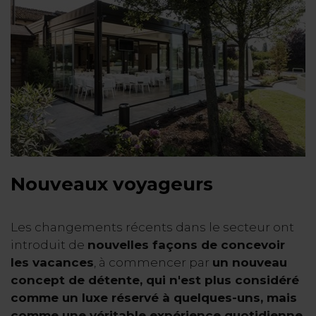
Nouveaux voyageurs
Les changements récents dans le secteur ont
introduit de
nouvelles façons de concevoir
les vacances
, à commencer par
un nouveau
concept de détente, qui n'est plus considéré
comme un luxe réservé à quelques-uns, mais
comme une véritable expérience quotidienne
,