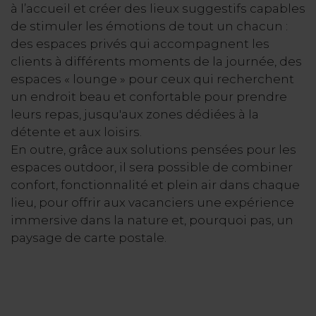
à l’accueil et créer des lieux suggestifs capables
de stimuler les émotions de tout un chacun :
des espaces privés qui accompagnent les
clients à différents moments de la journée, des
espaces « lounge » pour ceux qui recherchent
un endroit beau et confortable pour prendre
leurs repas, jusqu'aux zones dédiées à la
détente et aux loisirs.
En outre, grâce aux solutions pensées pour les
espaces outdoor, il sera possible de combiner
confort, fonctionnalité et plein air dans chaque
lieu, pour offrir aux vacanciers une expérience
immersive dans la nature et, pourquoi pas, un
paysage de carte postale.