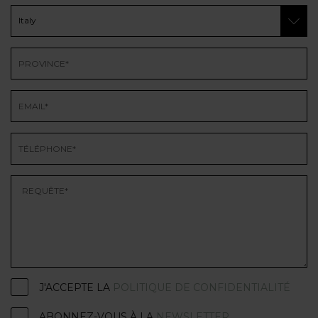
J'ACCEPTE LA
POLITIQUE DE CONFIDENTIALITÉ
ABONNEZ-VOUS À LA
NEWSLETTER