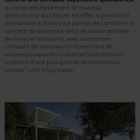
qui englobe également le nouveau
phénomène du
bleisure
. En effet, la possibilité
de travailler à distance a permis de combiner le
concept de
business
à celui de
leisure activities
(le travail et les loisirs), avec un nombre
croissant de travailleurs recherchant de
nouveaux espaces où exercer leurs activités,
profitant d'une plus grande flexibilité pour
joindre l'utile à l'agréable.