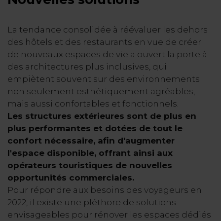
La tendance consolidée à réévaluer les dehors
des hôtels et des restaurants en vue de créer
de nouveaux espaces de vie a ouvert la porte à
des architectures plus inclusives, qui
empiètent souvent sur des environnements
non seulement esthétiquement agréables,
mais aussi confortables et fonctionnels.
Les structures extérieures sont de plus en
plus performantes et dotées de tout le
confort nécessaire, afin d'augmenter
l'espace disponible, offrant ainsi aux
opérateurs touristiques de nouvelles
opportunités commerciales.
Pour répondre aux besoins des voyageurs en
2022, il existe une pléthore de solutions
envisageables pour rénover les espaces dédiés