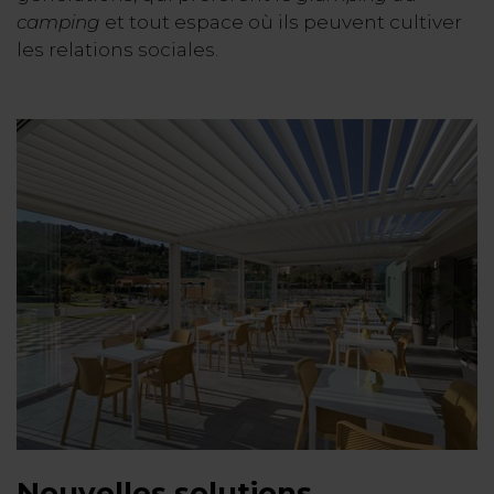
camping
et tout espace où ils peuvent cultiver
les relations sociales.
Nouvelles solutions