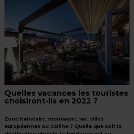
Quelles vacances les touristes
choisiront-ils en 2022 ?
Zone balnéaire, montagne, lac, villes
européennes ou colline ? Quelle que soit la
destination choisie, la tendance est au