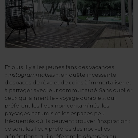
Et puis il y a les jeunes fans des vacances
« instagrammables »
, en quête incessante
d'espaces de rêve et de coins à immortaliser et
à partager avec leur communauté. Sans oublier
ceux qui aiment le « voyage durable », qui
préfèrent les lieux non contaminés, les
paysages naturels et les espaces peu
fréquentés où ils peuvent trouver l'inspiration :
ce sont les lieux préférés des nouvelles
générations, qui préfèrent le
glamping
au