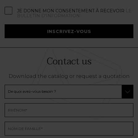
JE DONNE MON CONSENTEMENT À RECEVOIR
LE
BULLETIN D'INFORMATION
INSCRIVEZ-VOUS
Contact us
Download the catalog or request a quotation