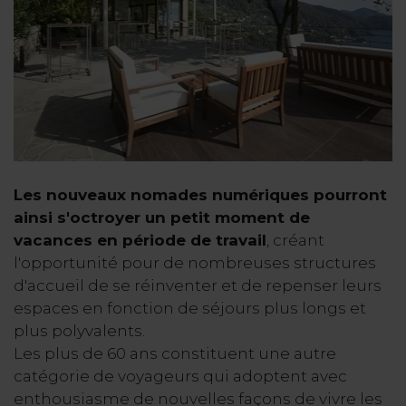
Les nouveaux nomades numériques pourront
ainsi s'octroyer un petit moment de
vacances en période de travail
, créant
l'opportunité pour de nombreuses structures
d'accueil de se réinventer et de repenser leurs
espaces en fonction de séjours plus longs et
plus polyvalents.
Les plus de 60 ans constituent une autre
catégorie de voyageurs qui adoptent avec
enthousiasme de nouvelles façons de vivre les