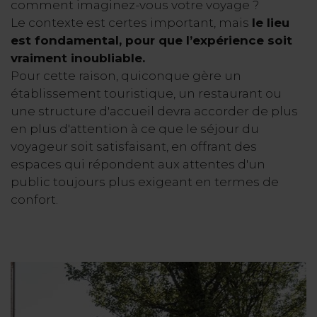
comment imaginez-vous votre voyage ?
Le contexte est certes important, mais
le lieu
est fondamental, pour que l’expérience soit
vraiment inoubliable.
Pour cette raison, quiconque gère un
établissement touristique, un restaurant ou
une structure d'accueil devra accorder de plus
en plus d'attention à ce que le séjour du
voyageur soit satisfaisant, en offrant des
espaces qui répondent aux attentes d'un
public toujours plus exigeant en termes de
confort.