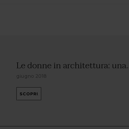
Le donne in architettura: una..
giugno 2018
SCOPRI