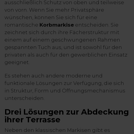
ausschließlich Schutz von oben und teilweise
von vorn. Wenn Sie mehr Privatsphäre
wünschen, können Sie sich für eine
romantische
Korbmarkise
entscheiden. Sie
zeichnet sich durch ihre Fächerstruktur mit
einem auf einem geschwungenen Rahmen
gespannten Tuch aus, und ist sowohl für den
privaten als auch für den gewerblichen Einsatz
geeignet.
Es stehen auch andere moderne und
funktionale Lösungen zur Verfügung, die sich
in Struktur, Form und Öffnungsmechanismus
unterscheiden.
Drei Lösungen zur Abdeckung
ihrer Terrasse
Neben den klassischen Markisen gibt es