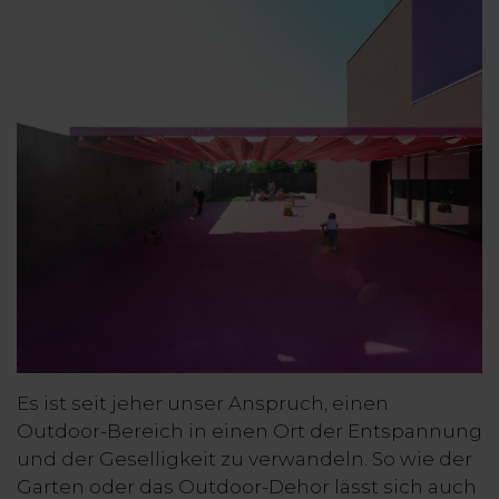
Es ist seit jeher unser Anspruch, einen
Outdoor-Bereich in einen Ort der Entspannung
und der Geselligkeit zu verwandeln. So wie der
Garten oder das Outdoor-Dehor lässt sich auch