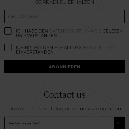
CORRADI ZU ERHALTEN
ICH HABE DEN
DATENSCHUTZHINWEIS
GELESEN
UND VERSTANDEN
ICH BIN MIT DEM ERHALT DES
NEWSLETTERS
EINVERSTANDEN
ABONNIEREN
Contact us
Download the catalog or request a quotation