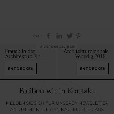
Share
ANDERE EINZELTEILE:
Frauen in der
Architekturbiennale
Architektur: Ein...
Venedig 2018...
ENTDECKEN
ENTDECKEN
Bleiben wir in Kontakt
MELDEN SIE SICH FÜR UNSEREN NEWSLETTER
AN, UM DIE NEUESTEN NACHRICHTEN AUS