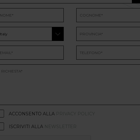
ACCONSENTO ALLA
PRIVACY POLICY
ISCRIVITI ALLA
NEWSLETTER