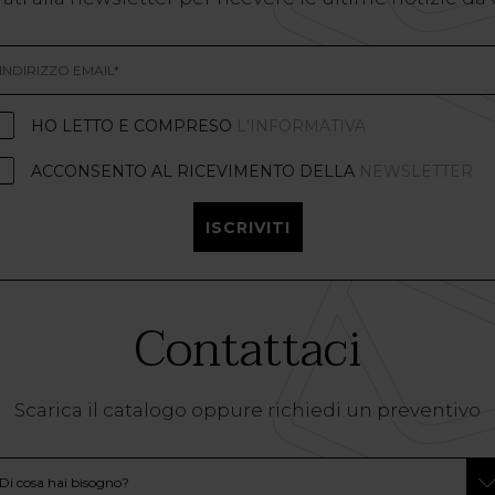
HO LETTO E COMPRESO
L'INFORMATIVA
ACCONSENTO AL RICEVIMENTO DELLA
NEWSLETTER
ISCRIVITI
Contattaci
Scarica il catalogo oppure richiedi un preventivo