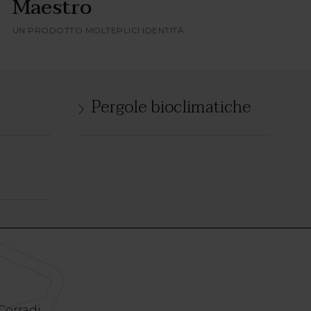
Maestro
UN PRODOTTO MOLTEPLICI IDENTITÀ
Pergole bioclimatiche
 Corradi