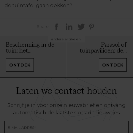
de tuintafel gaan dekken?
Share
andere artikelen:
Bescherming in de
Parasol of
tuin: het...
tuinpaviljoen: de...
ONTDEK
ONTDEK
Laten we contact houden
Schrijf je in voor onze nieuwsbrief en ontvang
automatisch de laatste Corradi nieuwtjes