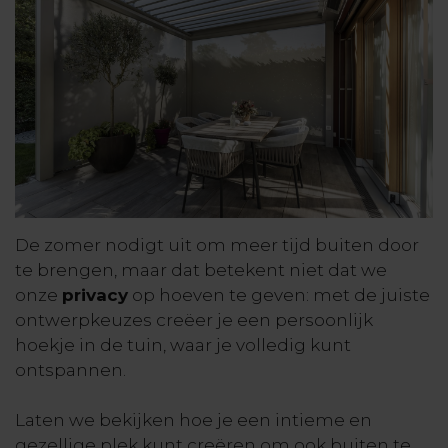
De zomer nodigt uit om meer tijd buiten door
te brengen, maar dat betekent niet dat we
onze
privacy
op hoeven te geven: met de juiste
ontwerpkeuzes creëer je een persoonlijk
hoekje in de tuin, waar je volledig kunt
ontspannen.
Laten we bekijken hoe je een intieme en
gezellige plek kunt creëren om ook buiten te