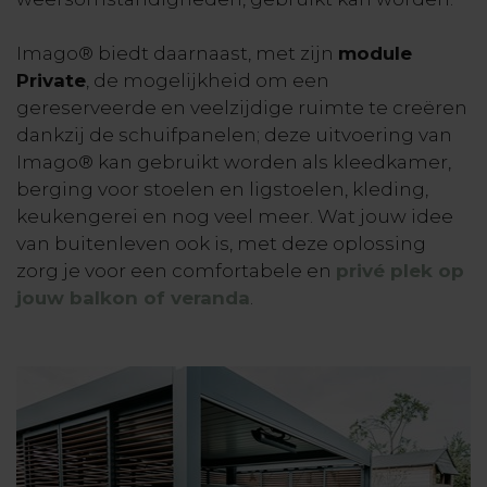
Imago® biedt daarnaast, met zijn
module
Private
, de mogelijkheid om een
gereserveerde en veelzijdige ruimte te creëren
dankzij de schuifpanelen; deze uitvoering van
Imago® kan gebruikt worden als kleedkamer,
berging voor stoelen en ligstoelen, kleding,
keukengerei en nog veel meer. Wat jouw idee
van buitenleven ook is, met deze oplossing
zorg je voor een comfortabele en
privé plek op
jouw balkon of veranda
.