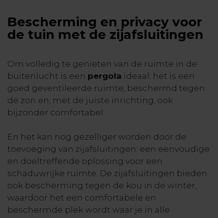
Bescherming en privacy voor
de tuin met de zijafsluitingen
Om volledig te genieten van de ruimte in de
buitenlucht is een
pergola
ideaal: het is een
goed geventileerde ruimte, beschermd tegen
de zon en, met de juiste inrichting, ook
bijzonder comfortabel.
En het kan nog gezelliger worden door de
toevoeging van zijafsluitingen: een eenvoudige
en doeltreffende oplossing voor een
schaduwrijke ruimte. De zijafsluitingen bieden
ook bescherming tegen de kou in de winter,
waardoor het een comfortabele en
beschermde plek wordt waar je in alle