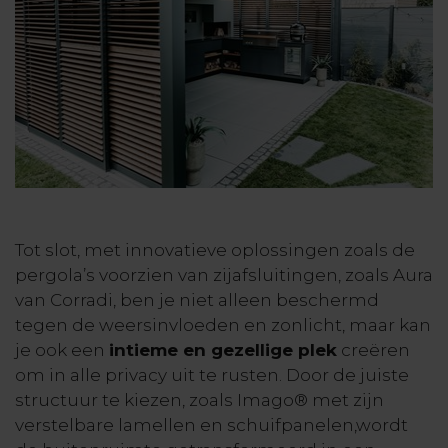
Tot slot, met innovatieve oplossingen zoals de
pergola’s voorzien van zijafsluitingen, zoals Aura
van Corradi, ben je niet alleen beschermd
tegen de weersinvloeden en zonlicht, maar kan
je ook een
intieme en gezellige plek
creëren
om in alle privacy uit te rusten. Door de juiste
structuur te kiezen, zoals Imago® met zijn
verstelbare lamellen en schuifpanelen,wordt