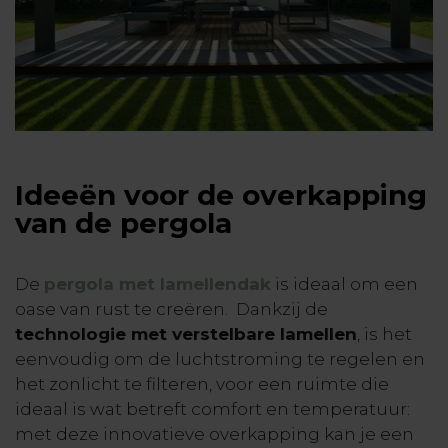
Ideeën voor de overkapping
van de pergola
De
pergola met lamellendak
is ideaal om een
oase van rust te creëren. Dankzij de
technologie met verstelbare lamellen
, is het
eenvoudig om de luchtstroming te regelen en
het zonlicht te filteren, voor een ruimte die
ideaal is wat betreft comfort en temperatuur:
met deze innovatieve overkapping kan je een