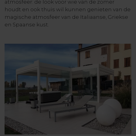
atmosfeer: de look voor wie van de zomer
houdt en ook thuis wil kunnen genieten van de
magische atmosfeer van de Italiaanse, Griekse
en Spaanse kust.