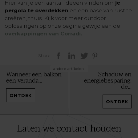
Hier kan je een aantal ideeën vinden om
je
pergola te overdekken
en een oase van rust te
creëren, thuis. Kijk voor meer outdoor
oplossingen op onze pagina gewijd aan de
overkappingen van Corradi.
Share
andere artikelen:
Wanneer een balkon
Schaduw en
een veranda...
energiebesparing:
de...
ONTDEK
ONTDEK
Laten we contact houden