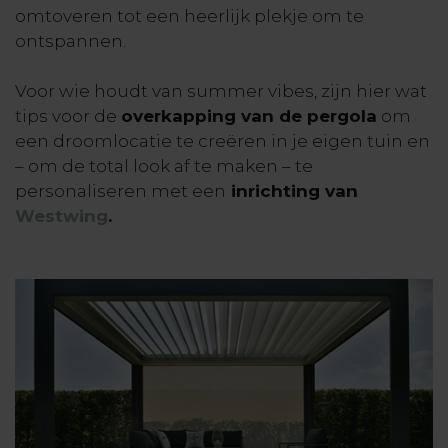
omtoveren tot een heerlijk plekje om te
ontspannen.
Voor wie houdt van summer vibes, zijn hier wat
tips voor de
overkapping van de pergola
om
een droomlocatie te creëren in je eigen tuin en
– om de total look af te maken – te
personaliseren met een
inrichting van
Westwing
.