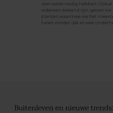
veel water nodig hebben. Ook al
iedereen bekend zijn, geven we h
planten waarmee we het meeste
halen zonder dat er veel onderh
Buitenleven en nieuwe trends: 