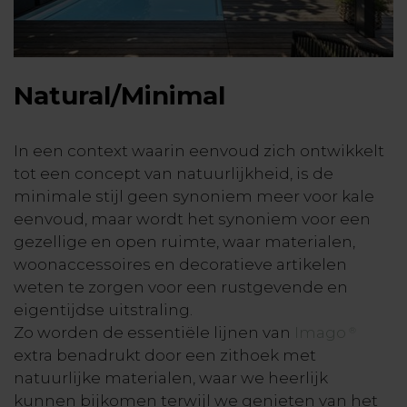
Natural/Minimal
In een context waarin eenvoud zich ontwikkelt
tot een concept van natuurlijkheid, is de
minimale stijl geen synoniem meer voor kale
eenvoud, maar wordt het synoniem voor een
gezellige en open ruimte, waar materialen,
woonaccessoires en decoratieve artikelen
weten te zorgen voor een rustgevende en
eigentijdse uitstraling.
Zo worden de essentiële lijnen van
Imago
®
extra benadrukt door een zithoek met
natuurlijke materialen, waar we heerlijk
kunnen bijkomen terwijl we genieten van het