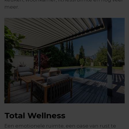
meer.
Total Wellness
Een emotionele ruimte, een oase van rust te