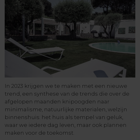
In 2023 krijgen we te maken met een nieuwe
trend, een synthese van de trends die over de
afgelopen maanden knipoogden naar
minimalisme, natuurlijke materialen, welzijn
binnenshuis: het huis als tempel van geluk,
waar we iedere dag leven, maar ook plannen
maken voor de toekomst.