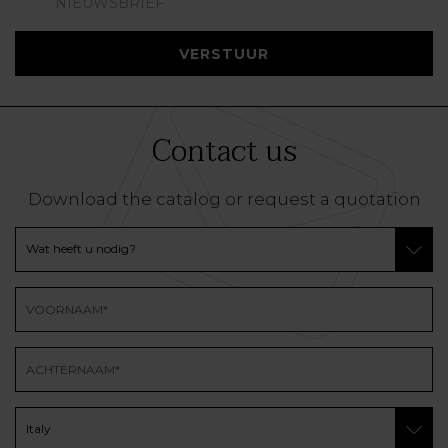
NIEUWSBRIEF
VERSTUUR
Contact us
Download the catalog or request a quotation