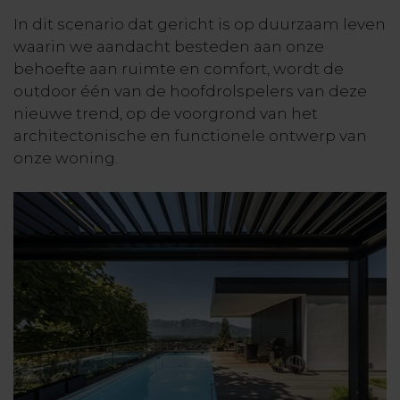
In dit scenario dat gericht is op duurzaam leven
waarin we aandacht besteden aan onze
behoefte aan ruimte en comfort, wordt de
outdoor één van de hoofdrolspelers van deze
nieuwe trend, op de voorgrond van het
architectonische en functionele ontwerp van
onze woning.