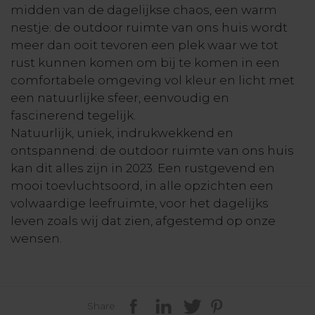
midden van de dagelijkse chaos, een warm
nestje: de outdoor ruimte van ons huis wordt
meer dan ooit tevoren een plek waar we tot
rust kunnen komen om bij te komen in een
comfortabele omgeving vol kleur en licht met
een natuurlijke sfeer, eenvoudig en
fascinerend tegelijk.
Natuurlijk, uniek, indrukwekkend en
ontspannend: de outdoor ruimte van ons huis
kan dit alles zijn in 2023. Een rustgevend en
mooi toevluchtsoord, in alle opzichten een
volwaardige leefruimte, voor het dagelijks
leven zoals wij dat zien, afgestemd op onze
wensen.
Share