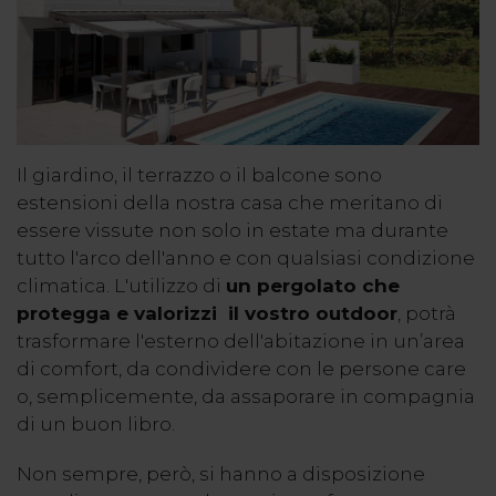
Il giardino, il terrazzo o il balcone sono
estensioni della nostra casa che meritano di
essere vissute non solo in estate ma durante
tutto l'arco dell'anno e con qualsiasi condizione
climatica. L'utilizzo di
un pergolato che
protegga e
valorizzi il vostro outdoor
, potrà
trasformare l'esterno dell'abitazione in un’area
di comfort, da condividere con le persone care
o, semplicemente, da assaporare in compagnia
di un buon libro.
Non sempre, però, si hanno a disposizione