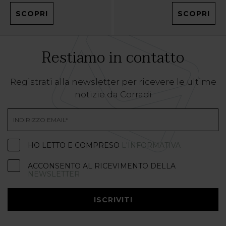
SCOPRI
SCOPRI
Restiamo in contatto
Registrati alla newsletter per ricevere le ultime
notizie da Corradi
HO LETTO E COMPRESO
L'INFORMATIVA
ACCONSENTO AL RICEVIMENTO DELLA
NEWSLETTER
ISCRIVITI