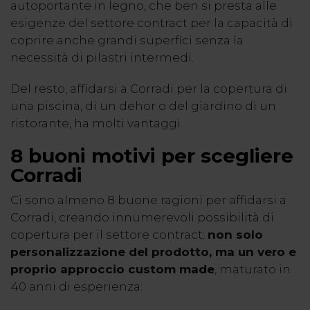
autoportante in legno, che ben si presta alle
esigenze del settore contract per la capacità di
coprire anche grandi superfici senza la
necessità di pilastri intermedi.
Del resto, affidarsi a Corradi per la copertura di
una piscina, di un dehor o del giardino di un
ristorante, ha molti vantaggi.
8 buoni motivi per scegliere
Corradi
Ci sono almeno 8 buone ragioni per affidarsi a
Corradi, creando
innumerevoli possibilità di
copertura
per il settore contract;
non solo
personalizzazione del prodotto, ma un vero e
proprio approccio custom made
, maturato in
40 anni di esperienza: