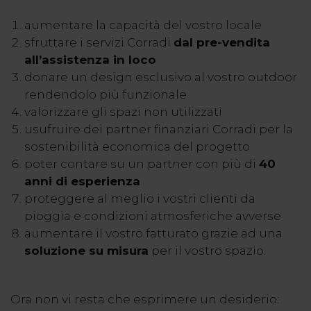
aumentare la capacità del vostro locale
sfruttare i servizi Corradi
dal pre-vendita
all’assistenza in loco
donare un design esclusivo al vostro outdoor
rendendolo più funzionale
valorizzare gli spazi non utilizzati
usufruire dei partner finanziari Corradi per la
sostenibilità economica del progetto
poter contare su un partner con più di
40
anni di esperienza
proteggere al meglio i vostri clienti da
pioggia e condizioni atmosferiche avverse
aumentare il vostro fatturato grazie ad una
soluzione su misura
per il vostro spazio.
Ora non vi resta che esprimere un desiderio: