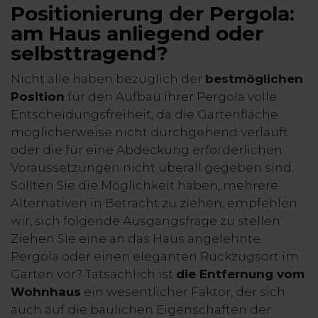
Positionierung der Pergola:
am Haus anliegend oder
selbsttragend?
Nicht alle haben bezüglich der
bestmöglichen
Position
für den Aufbau ihrer Pergola volle
Entscheidungsfreiheit, da die Gartenfläche
möglicherweise nicht durchgehend verläuft
oder die für eine Abdeckung erforderlichen
Voraussetzungen nicht überall gegeben sind.
Sollten Sie die Möglichkeit haben, mehrere
Alternativen in Betracht zu ziehen, empfehlen
wir, sich folgende Ausgangsfrage zu stellen:
Ziehen Sie eine an das Haus angelehnte
Pergola oder einen eleganten Rückzugsort im
Garten vor? Tatsächlich ist
die Entfernung vom
Wohnhaus
ein wesentlicher Faktor, der sich
auch auf die baulichen Eigenschaften der