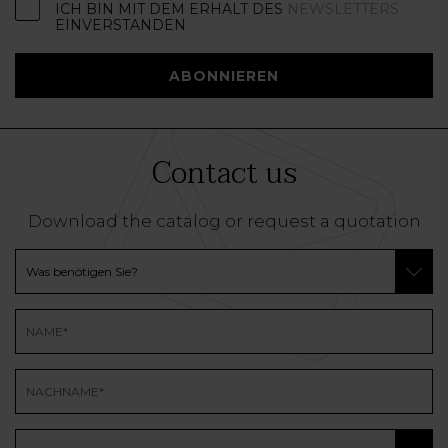
ICH BIN MIT DEM ERHALT DES
NEWSLETTERS
EINVERSTANDEN
ABONNIEREN
Contact us
Download the catalog or request a quotation