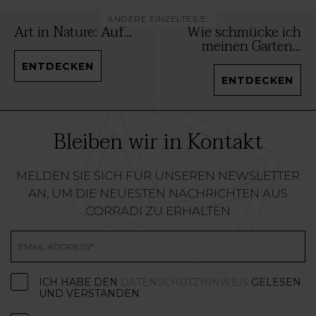
ANDERE EINZELTEILE:
Art in Nature: Auf...
Wie schmücke ich
meinen Garten...
ENTDECKEN
ENTDECKEN
Bleiben wir in Kontakt
MELDEN SIE SICH FÜR UNSEREN NEWSLETTER
AN, UM DIE NEUESTEN NACHRICHTEN AUS
CORRADI ZU ERHALTEN
ICH HABE DEN
DATENSCHUTZHINWEIS
GELESEN
UND VERSTANDEN