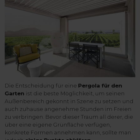
Die Entscheidung für eine
Pergola für den
Garten
ist die beste Möglichkeit, um seinen
Außenbereich gekonnt in Szene zu setzen und
auch zuhause angenehme Stunden im Freien
zu verbringen. Bevor dieser Traum all derer, die
über eine eigene Grünfläche verfügen,
konkrete Formen annehmen kann, sollte man