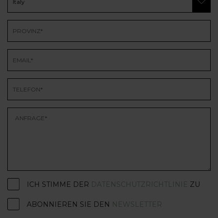
ICH STIMME DER
DATENSCHUTZRICHTLINIE
ZU
ABONNIEREN SIE DEN
NEWSLETTER