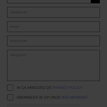
IK GA AKKOORD DE
PRIVACY POLICY
ABONNEER JE OP ONZE
NIEUWSBRIEF