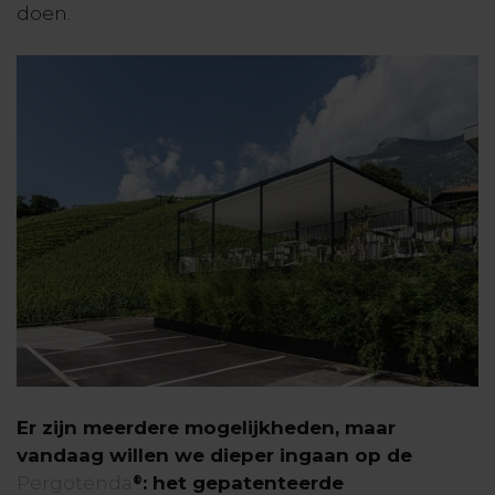
doen.
Er zijn meerdere mogelijkheden, maar
vandaag willen we dieper ingaan op de
Pergotenda
: het gepatenteerde
®