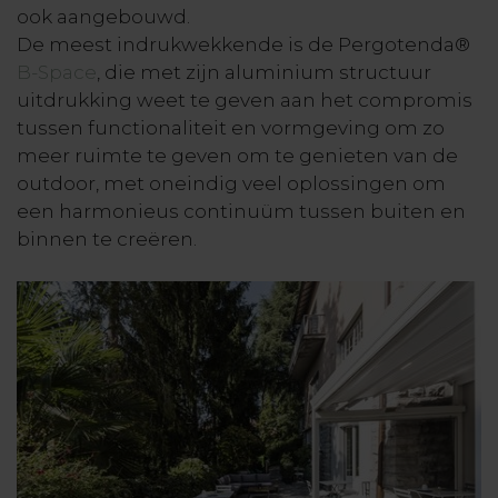
ook aangebouwd.
De meest indrukwekkende is de Pergotenda®
B-Space
, die met zijn aluminium structuur
uitdrukking weet te geven aan het compromis
tussen functionaliteit en vormgeving om zo
meer ruimte te geven om te genieten van de
outdoor, met oneindig veel oplossingen om
een harmonieus continuüm tussen buiten en
binnen te creëren.