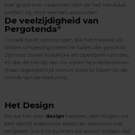
hier goed over nadenken dan zal het resultaat
prefect bij onze wensen aansluiten.
De veelzijdigheid van
Pergotenda
®
Corradi biedt oplossingen die het meeste uit
iedere omgeving weten te halen, die geschikt
zijn voor zowel huiselijke als openbare ruimtes,
en die de trends van nu weten te interpreteren
maar tegelijkertijd vooruit weet te lopen op de
trends van de toekomst.
Het Design
Als we het over
design
hebben, dan mogen we
een aantal essentiële aspecten absoluut niet
vergeten, want zo kunnen we ervoor zorgen dat