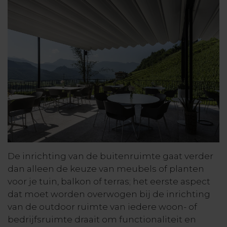
De inrichting van de buitenruimte gaat verder
dan alleen de keuze van meubels of planten
voor je tuin, balkon of terras; het eerste aspect
dat moet worden overwogen bij de inrichting
van de outdoor ruimte van iedere woon- of
bedrijfsruimte draait om functionaliteit en