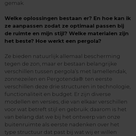
gemak.
Welke oplossingen bestaan er? En hoe kan ik
ze aanpassen zodat ze optimaal passen bij
de ruimte en mijn stijl? Welke materialen zijn
het beste? Hoe werkt een pergola?
Ze bieden natuurlijk allemaal bescherming
tegen de zon, maar er bestaan belangrijke
verschillen tussen pergola’s met lamellendak,
zonnezeilen en Pergotenda®: ten eerste
verschillen deze drie structuren in technologie,
functionaliteit en budget. Er zijn diverse
modellen en versies, die van elkaar verschillen
voor wat betreft stijl en gebruik; daarom is het
van belang dat we bij het ontwerp van onze
buitenruimte als eerste nadenken over het
type structuur dat past bij wat wij er willen