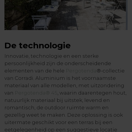
De technologie
Innovatie, technologie en een sterke
persoonlijkheid zijn de onderscheidende
elementen van de hele
Pergotenda
®-collectie
van Corradi. Aluminium is het voornaamste
materiaal van alle modellen, met uitzondering
van
Pergotenda® 45
, waarin daarentegen hout,
natuurlijk materiaal bij uitstek, levend en
romantisch, de outdoor ruimte warm en
gezellig weet te maken. Deze oplossing is ook
uitermate geschikt voor een terras bij een
eetgelegenheid op een suggestieve locatie