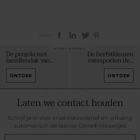
Share
andere artikelen:
De pergola met
De herfstkleuren
lamellendak van...
overspoelen de...
ONTDEK
ONTDEK
Laten we contact houden
Schrijf je in voor onze nieuwsbrief en ontvang
automatisch de laatste Corradi nieuwtjes