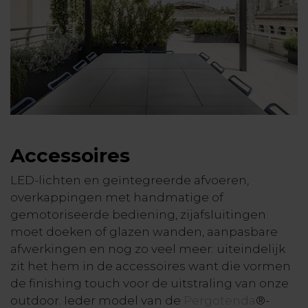
Accessoires
LED-lichten en geïntegreerde afvoeren,
overkappingen met handmatige of
gemotoriseerde bediening, zijafsluitingen
moet doeken of glazen wanden, aanpasbare
afwerkingen en nog zo veel meer: uiteindelijk
zit het hem in de accessoires want die vormen
de finishing touch voor de uitstraling van onze
outdoor. Ieder model van de
Pergotenda
®-