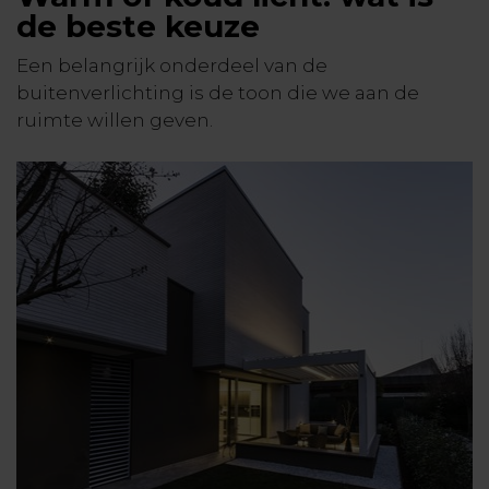
de beste keuze
Een belangrijk onderdeel van de
buitenverlichting is de toon die we aan de
ruimte willen geven.