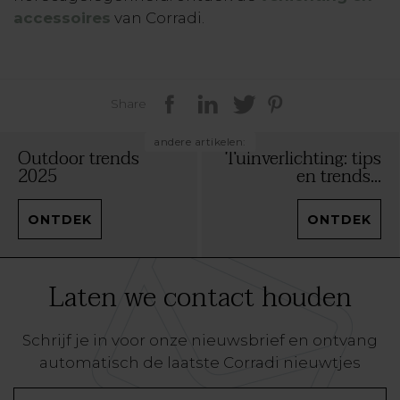
accessoires
van Corradi.
Share
andere artikelen:
Outdoor trends
Tuinverlichting: tips
2025
en trends...
ONTDEK
ONTDEK
Laten we contact houden
Schrijf je in voor onze nieuwsbrief en ontvang
automatisch de laatste Corradi nieuwtjes