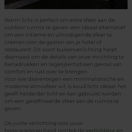
Warm licht is perfect om extra sfeer aan de
outdoor ruimte te geven: een ideaal alternatief
om een intieme en uitnodigende sfeer te
creëren voor de gasten van je hotel of
restaurant. Dit soort buitenverlichting helpt
daarnaast om de details van onze inrichting te
benadrukken en tegelijkertijd een gevoel van
comfort en rust over te brengen.
Voor wie daarentegen een minimalistische en
moderne atmosfeer wil, is koud licht ideaal: het
geeft helderder licht en kan gebruikt worden
om een geraffineerde sfeer aan de ruimte te
geven.
De juiste verlichting voor jouw
horecagelegenheid: ontdek de
verlichting en