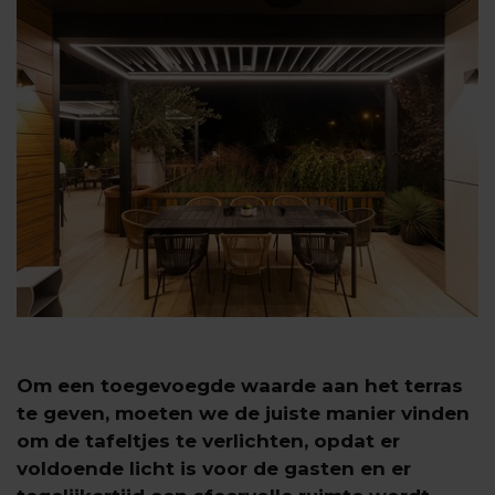
Om een toegevoegde waarde aan het terras
te geven, moeten we de juiste manier vinden
om de tafeltjes te verlichten, opdat er
voldoende licht is voor de gasten en er