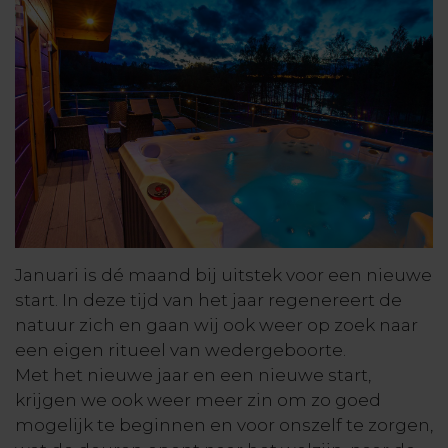
Januari is dé maand bij uitstek voor een nieuwe
start. In deze tijd van het jaar regenereert de
natuur zich en gaan wij ook weer op zoek naar
een eigen ritueel van wedergeboorte.
Met het nieuwe jaar en een nieuwe start,
krijgen we ook weer meer zin om zo goed
mogelijk te beginnen en voor onszelf te zorgen,