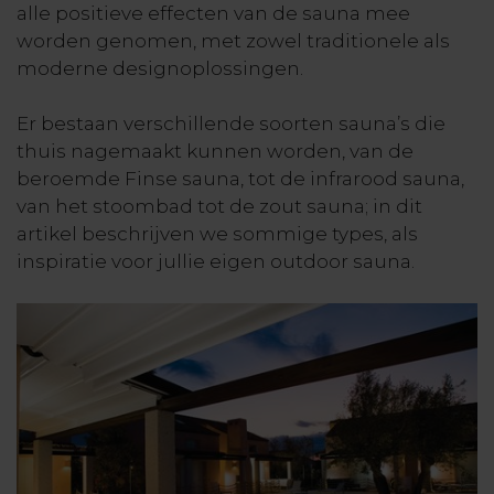
alle positieve effecten van de sauna mee
worden genomen, met zowel traditionele als
moderne designoplossingen.
Er bestaan verschillende soorten sauna’s die
thuis nagemaakt kunnen worden, van de
beroemde Finse sauna, tot de infrarood sauna,
van het stoombad tot de zout sauna; in dit
artikel beschrijven we sommige types, als
inspiratie voor jullie eigen outdoor sauna.