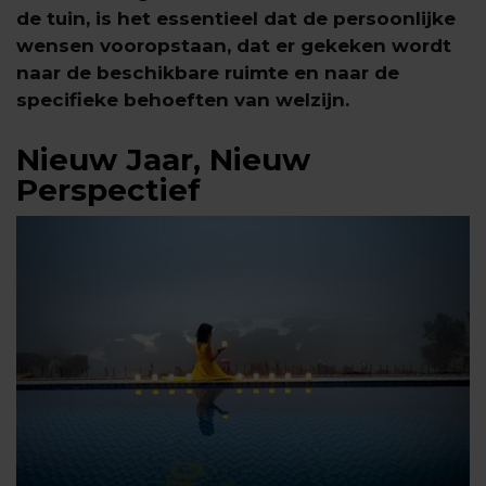
de tuin, is het essentieel dat de persoonlijke
wensen vooropstaan, dat er gekeken wordt
naar de beschikbare ruimte en naar de
specifieke behoeften van welzijn.
Nieuw Jaar, Nieuw
Perspectief