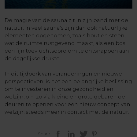
De magie van de sauna zit in zijn band met de
natuur. In veel sauna’s zijn dan ook natuurlijke
elementen opgenomen, zoals hout en steen,
wat de ruimte rustgevend maakt, als een bos,
een fijn toevluchtsoord om te ontsnappen aan
de dagelijkse drukte.
In dit tijdperk van veranderingen en nieuwe
perspectieven, is het een belangrijke beslissing
om te investeren in onze gezondheid en
welzijn, om zo via kleine en grote gebaren de
deuren te openen voor een nieuw concept van
welzijn, steeds meer in contact met de natuur.
Share