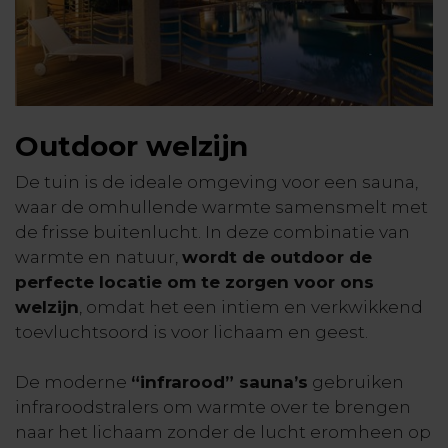
Outdoor welzijn
De tuin is de ideale omgeving voor een sauna,
waar de omhullende warmte samensmelt met
de frisse buitenlucht. In deze combinatie van
warmte en natuur,
wordt de outdoor de
perfecte locatie om te zorgen voor ons
welzijn
, omdat het een intiem en verkwikkend
toevluchtsoord is voor lichaam en geest.
De moderne
“infrarood” sauna’s
gebruiken
infraroodstralers om warmte over te brengen
naar het lichaam zonder de lucht eromheen op