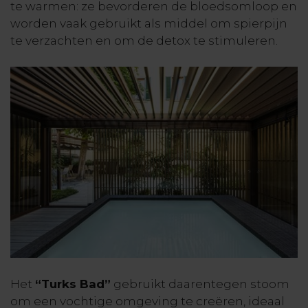
te warmen: ze bevorderen de bloedsomloop en
worden vaak gebruikt als middel om spierpijn
te verzachten en om de detox te stimuleren.
Het
“Turks Bad”
gebruikt daarentegen stoom
om een vochtige omgeving te creëren, ideaal