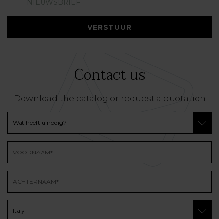
NIEUWSBRIEF
VERSTUUR
Contact us
Download the catalog or request a quotation