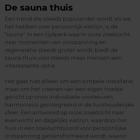
De sauna thuis
Een trend die steeds populairder wordt als we
het hebben over persoonlijk welzijn, is de
"sauna". In een tijdperk waarin onze zoektocht
naar momenten van ontspanning en
regeneratie steeds groter wordt, biedt de
sauna thuis voor steeds meer mensen een
interessante optie.
Het gaat niet alleen om een simpele installatie,
maar om het creëren van een eigen hoekje
gericht op onze individuele voorkeuren,
harmonieus geïntegreerd in de huishoudelijke
sfeer. Een antwoord op onze zoektocht naar
evenwicht en dagelijks welzijn, waardoor het
huis in een toevluchtsoord voor persoonlijke
ontspanning getransformeerd wordt, waarin