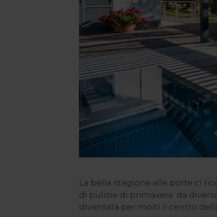
La bella stagione alle porte ci r
di pulizie di primavera: da divers
diventata per molti il centro dell