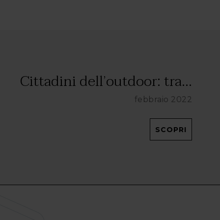
Cittadini dell’outdoor: tra...
febbraio 2022
SCOPRI