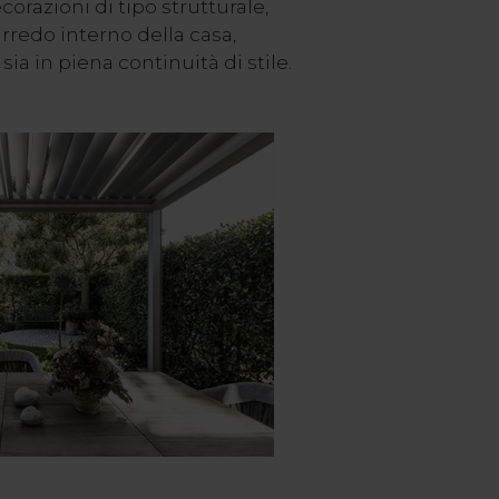
orazioni di tipo strutturale,
arredo interno della casa,
sia in piena continuità di stile.