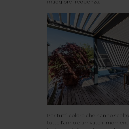
maggiore frequenza.
Per tutti coloro che hanno scelto
tutto l’anno è arrivato il momen