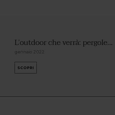
L’outdoor che verrà: pergole...
gennaio 2022
SCOPRI