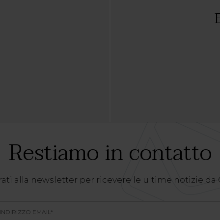
Restiamo in contatto
ati alla newsletter per ricevere le ultime notizie da