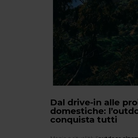
Dal drive-in alle pro
domestiche: l’outd
conquista tutti