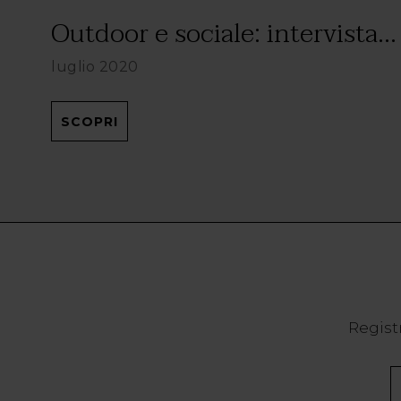
Outdoor e sociale: intervista...
luglio 2020
SCOPRI
Registr