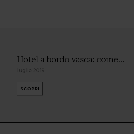
Hotel a bordo vasca: come...
luglio 2019
SCOPRI