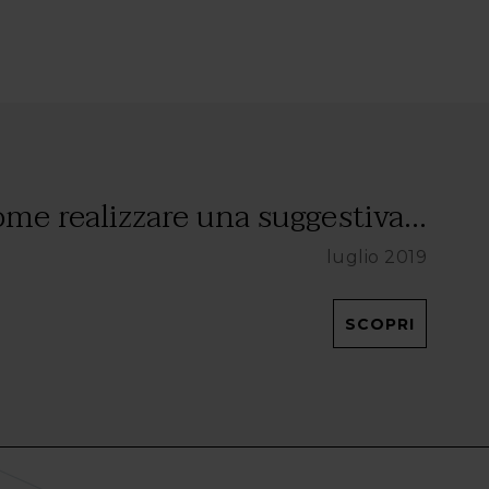
me realizzare una suggestiva...
luglio 2019
SCOPRI