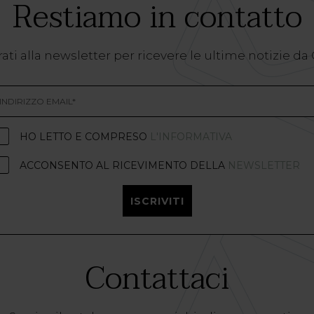
Restiamo in contatto
ati alla newsletter per ricevere le ultime notizie da
HO LETTO E COMPRESO
L'INFORMATIVA
ACCONSENTO AL RICEVIMENTO DELLA
NEWSLETTER
ISCRIVITI
Contattaci