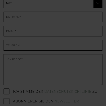
ICH STIMME DER
DATENSCHUTZRICHTLINIE
ZU
ABONNIEREN SIE DEN
NEWSLETTER