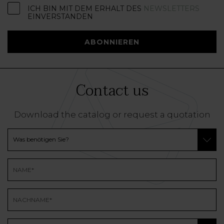
ICH BIN MIT DEM ERHALT DES
NEWSLETTERS
EINVERSTANDEN
ABONNIEREN
Contact us
Download the catalog or request a quotation