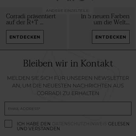
ANDERE EINZELTEILE:
Corradi präsentiert
In 5 neuen Farben
auf der R+T ...
um die Welt...
ENTDECKEN
ENTDECKEN
Bleiben wir in Kontakt
MELDEN SIE SICH FÜR UNSEREN NEWSLETTER
AN, UM DIE NEUESTEN NACHRICHTEN AUS
CORRADI ZU ERHALTEN
ICH HABE DEN
DATENSCHUTZHINWEIS
GELESEN
UND VERSTANDEN