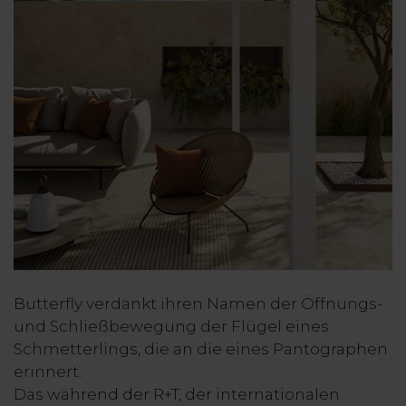
Butterfly verdankt ihren Namen der Öffnungs-
und Schließbewegung der Flügel eines
Schmetterlings, die an die eines Pantographen
erinnert.
Das während der R+T, der internationalen