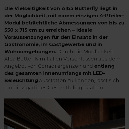
Die Vielseitigkeit von Alba Butterfly liegt in
der Möglichkeit, mit einem einzigen 4-Pfeiler-
Modul beträchtliche Abmessungen von bis zu
550 x 715 cm zu erreichen – ideale
Voraussetzungen für den Einsatz in der
Gastronomie, im Gastgewerbe und in
Wohnumgebungen.
Durch die Möglichkeit,
Alba Butterfly mit allen Verschlüssen aus dem
Angebot von Corradi ergänzen und
entlang
des gesamten Innenumfangs mit LED-
Beleuchtung
ausstatten zu können, lässt sich
ein einzigartiges Gesamtbild gestalten.