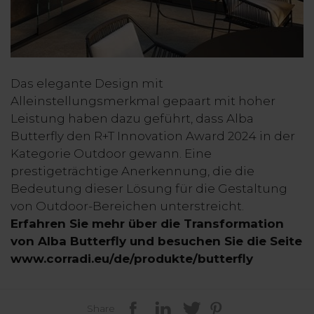
Das elegante Design mit
Alleinstellungsmerkmal gepaart mit hoher
Leistung haben dazu geführt, dass Alba
Butterfly den R+T Innovation Award 2024 in der
Kategorie Outdoor gewann. Eine
prestigeträchtige Anerkennung, die die
Bedeutung dieser Lösung für die Gestaltung
von Outdoor-Bereichen unterstreicht.
Erfahren Sie mehr über die Transformation
von Alba Butterfly und besuchen Sie die Seite
www.corradi.eu/de/produkte/butterfly
Share