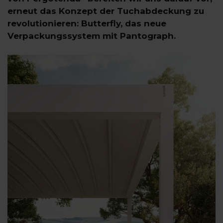
erneut das Konzept der Tuchabdeckung zu
revolutionieren: Butterfly, das neue
Verpackungssystem mit Pantograph.