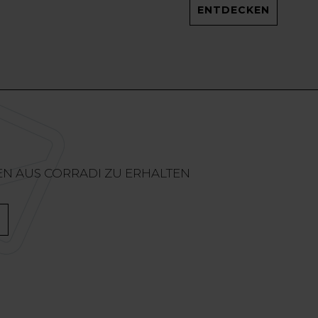
ENTDECKEN
EN AUS CORRADI ZU ERHALTEN