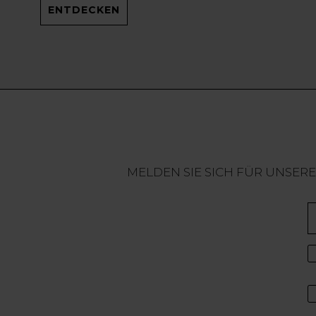
ENTDECKEN
MELDEN SIE SICH FÜR UNSER