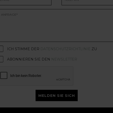
ICH STIMME DER
DATENSCHUTZRICHTLINIE
ZU
ABONNIEREN SIE DEN
NEWSLETTER
MELDEN SIE SICH