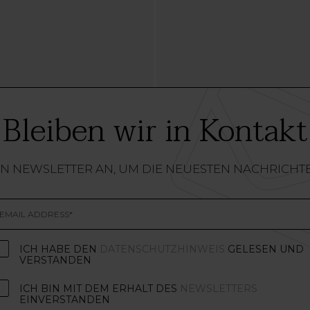
Bleiben wir in Kontakt
EN NEWSLETTER AN, UM DIE NEUESTEN NACHRICHT
ICH HABE DEN
DATENSCHUTZHINWEIS
GELESEN UND
VERSTANDEN
ICH BIN MIT DEM ERHALT DES
NEWSLETTERS
EINVERSTANDEN