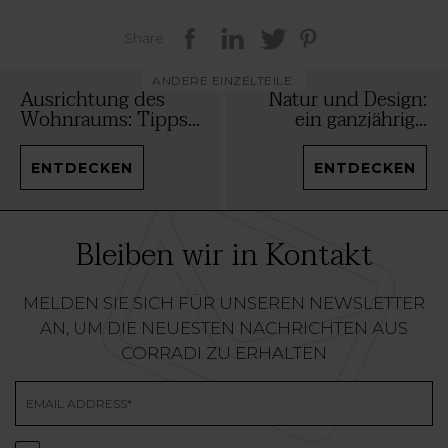
Share
ANDERE EINZELTEILE:
Ausrichtung des
Natur und Design:
Wohnraums: Tipps...
ein ganzjährig...
ENTDECKEN
ENTDECKEN
Bleiben wir in Kontakt
MELDEN SIE SICH FÜR UNSEREN NEWSLETTER
AN, UM DIE NEUESTEN NACHRICHTEN AUS
CORRADI ZU ERHALTEN