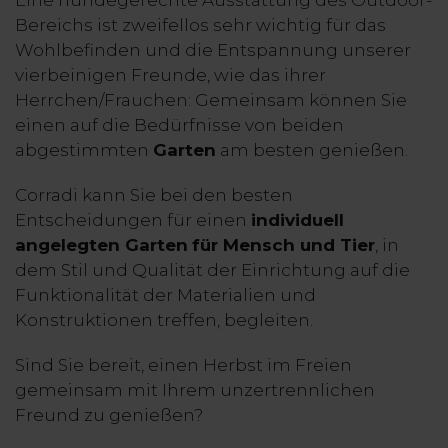
Bereichs ist zweifellos sehr wichtig für das
Wohlbefinden und die Entspannung unserer
vierbeinigen Freunde, wie das ihrer
Herrchen/Frauchen: Gemeinsam können Sie
einen auf die Bedürfnisse von beiden
abgestimmten
Garten
am besten genießen.
Corradi kann Sie bei den besten
Entscheidungen für einen
individuell
angelegten Garten
für Mensch und Tier
, in
dem Stil und Qualität der Einrichtung auf die
Funktionalität der Materialien und
Konstruktionen treffen, begleiten.
Sind Sie bereit, einen Herbst im Freien
gemeinsam mit Ihrem unzertrennlichen
Freund zu genießen?