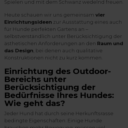
Spielen und mit dem Schwanz wedelnd freuen.
Heute schauen wir uns gemeinsam
vier
Einrichtungsideen
zur Ausstattung eines auch
für Hunde perfekten Gartens an –
selbstverständlich unter Berücksichtigung der
ästhetischen Anforderungen an den
Raum und
das Design
, bei denen auch qualitative
Konstruktionen nicht zu kurz kommen.
Einrichtung des Outdoor-
Bereichs unter
Berücksichtigung der
Bedürfnisse Ihres Hundes:
Wie geht das?
Jeder Hund hat durch seine Herkunftsrasse
bedingte Eigenschaften: Einige Hunde
brauchen mehr Bewegung, müssen viel