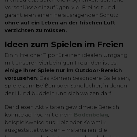
Verschlüsse einzufügen, viel Freiheit und
garantieren einen herausragenden Schutz,
ohne auf ein Leben an der frischen Luft
verzichten zu müssen.
Ideen zum Spielen im Freien
Ein hilfreicher Tipp für einen idealen Umgang
mit unseren vierbeinigen Freunden ist es,
einige ihrer Spiele nur im Outdoor-Bereich
vorzusehen
: Das können besondere Bälle sein,
Spiele zum Beißen oder Sandlöcher, in denen
der Hund buddeln und sich wälzen darf.
Der diesen Aktivitäten gewidmete Bereich
könnte ad hoc mit einem
Bodenbelag
,
beispielsweise aus Holz oder Keramik,
ausgestattet werden – Materialien, die