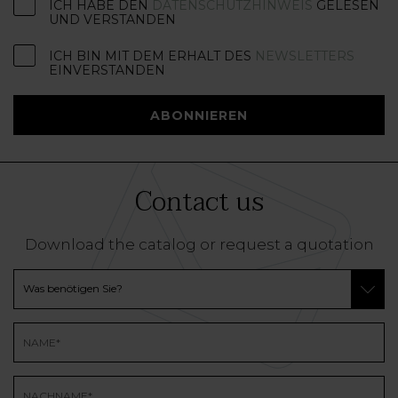
ICH HABE DEN
DATENSCHUTZHINWEIS
GELESEN
UND VERSTANDEN
ICH BIN MIT DEM ERHALT DES
NEWSLETTERS
EINVERSTANDEN
ABONNIEREN
Contact us
Download the catalog or request a quotation