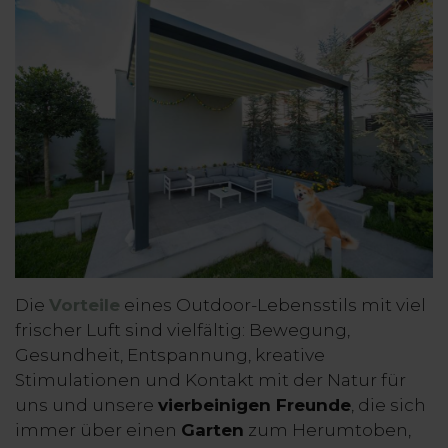
Die
Vorteile
eines Outdoor-Lebensstils mit viel
frischer Luft sind vielfältig: Bewegung,
Gesundheit, Entspannung, kreative
Stimulationen und Kontakt mit der Natur für
uns und unsere
vierbeinigen Freunde
, die sich
immer über einen
Garten
zum Herumtoben,