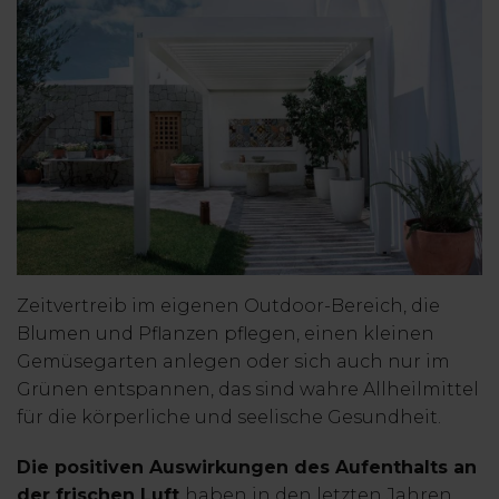
Zeitvertreib im eigenen Outdoor-Bereich, die
Blumen und Pflanzen pflegen, einen kleinen
Gemüsegarten anlegen oder sich auch nur im
Grünen entspannen, das sind wahre Allheilmittel
für die körperliche und seelische Gesundheit.
Die positiven Auswirkungen des Aufenthalts an
der frischen Luft
haben in den letzten Jahren