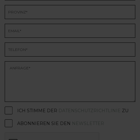
ICH STIMME DER
DATENSCHUTZRICHTLINIE
ZU
ABONNIEREN SIE DEN
NEWSLETTER