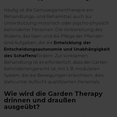
Häufig ist die Gemüsegartentherapie ein
Behandlungs- und Rehamittel, auch zur
Unterstützung motorisch oder psycho-physisch
behinderter Personen. Die Vorbereitung des
Bodens, das Säen und die Pflege der Pflanzen
sind Aufgaben, die die
Entwicklung der
Entscheidungsautonomie und Unabhängigkeit
des Schaffens
fördern. Zur wirksamen
Behandlung ist es erforderlich, dass der Garten
behindertengerecht ist, mit z. B. modularen
System, die die Bewegungen erleichtern, dies
stets unter Aufsicht qualifizierten Personals.
Wie wird die Garden Therapy
drinnen und draußen
ausgeübt?