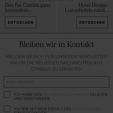
ANDERE EINZELTEILE:
Drei für Corradi ganz
Hotel Design:
besondere...
Luxushotels rund...
ENTDECKEN
ENTDECKEN
Bleiben wir in Kontakt
MELDEN SIE SICH FÜR UNSEREN NEWSLETTER
AN, UM DIE NEUESTEN NACHRICHTEN AUS
CORRADI ZU ERHALTEN
ICH HABE DEN
DATENSCHUTZHINWEIS
GELESEN
UND VERSTANDEN
ICH BIN MIT DEM ERHALT DES
NEWSLETTERS