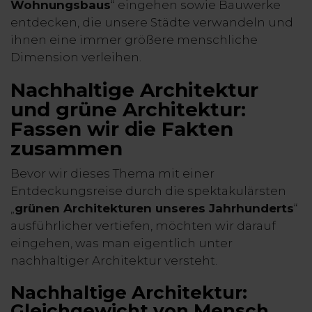
Wohnungsbaus
“ eingehen sowie Bauwerke
entdecken, die unsere Städte verwandeln und
ihnen eine immer größere menschliche
Dimension verleihen.
Nachhaltige Architektur
und grüne Architektur:
Fassen wir die Fakten
zusammen
Bevor wir dieses Thema mit einer
Entdeckungsreise durch die spektakulärsten
„
grünen Architekturen unseres Jahrhunderts
“
ausführlicher vertiefen, möchten wir darauf
eingehen, was man eigentlich unter
nachhaltiger Architektur versteht.
Nachhaltige Architektur:
Gleichgewicht von Mensch