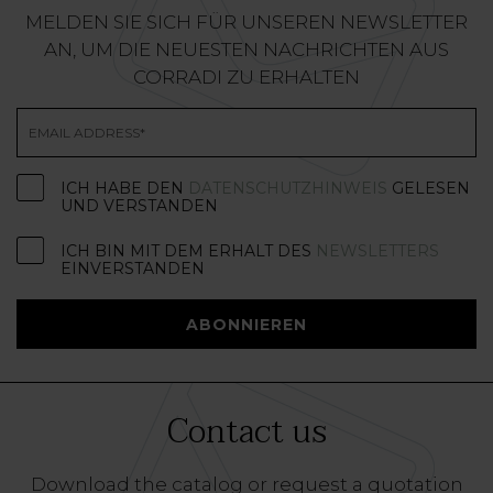
MELDEN SIE SICH FÜR UNSEREN NEWSLETTER
AN, UM DIE NEUESTEN NACHRICHTEN AUS
CORRADI ZU ERHALTEN
ICH HABE DEN
DATENSCHUTZHINWEIS
GELESEN
UND VERSTANDEN
ICH BIN MIT DEM ERHALT DES
NEWSLETTERS
EINVERSTANDEN
ABONNIEREN
Contact us
Download the catalog or request a quotation