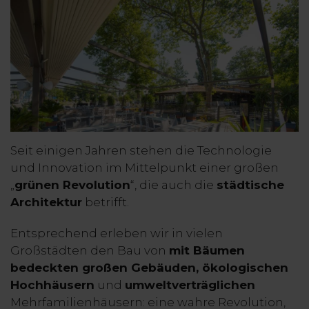
Seit einigen Jahren stehen die Technologie
und Innovation im Mittelpunkt einer großen
„
grünen Revolution
“, die auch die
städtische
Architektur
betrifft.
Entsprechend erleben wir in vielen
Großstädten den Bau von
mit Bäumen
bedeckten großen Gebäuden, ökologischen
Hochhäusern
und
umweltverträglichen
Mehrfamilienhäusern: eine wahre Revolution,