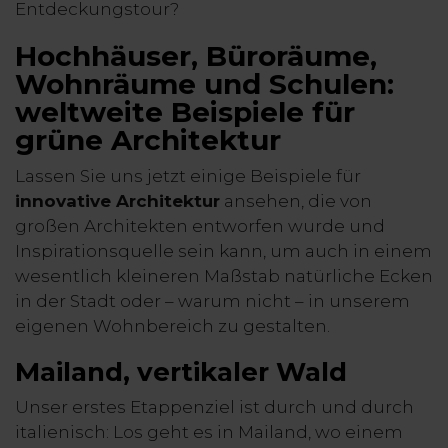
Entdeckungstour?
Hochhäuser, Büroräume,
Wohnräume und Schulen:
weltweite Beispiele für
grüne Architektur
Lassen Sie uns jetzt einige Beispiele für
innovative Architektur
ansehen, die von
großen Architekten entworfen wurde und
Inspirationsquelle sein kann, um auch in einem
wesentlich kleineren Maßstab natürliche Ecken
in der Stadt oder – warum nicht – in unserem
eigenen Wohnbereich zu gestalten.
Mailand, vertikaler Wald
Unser erstes Etappenziel ist durch und durch
italienisch: Los geht es in Mailand, wo einem