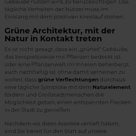
Gebäude nutzen wird, zu berücksichtigen: Das
tägliche Verhalten der Nutzer muss im
Einklang mit dem positiven Kreislauf stehen.
Grüne Architektur, mit der
Natur in Kontakt treten
Es ist nicht gesagt, dass ein „grünes“ Gebäude,
das beispielsweise mit Pflanzen bedeckt ist
oder eine Pflanzenwelt im Inneren beherbergt,
auch nachhaltig ist: ohne damit verneinen zu
wollen, dass
grüne Verflechtungen
durchaus
eine tägliche Symbiose mit dem
Naturelement
fördern und Großstadtmenschen die
Möglichkeit geben, einen entspannten Flecken
in der Stadt zu genießen.
Nachdem wir diese Aspekte vertieft haben,
sind Sie bereit für den Start auf unsere