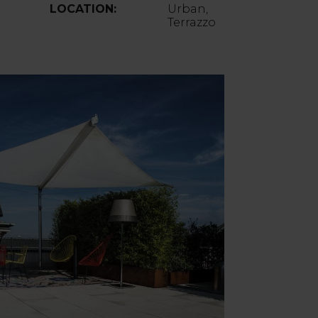
LOCATION:
Urban,
Terrazzo