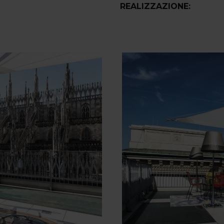
REALIZZAZIONE: