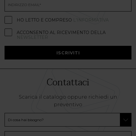
HO LETTO E COMPRESO
L'INFORMATIVA
ACCONSENTO AL RICEVIMENTO DELLA
NEWSLETTER
ISCRIVITI
Contattaci
Scarica il catalogo oppure richiedi un
preventivo