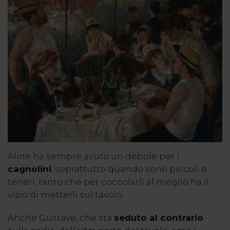
Aline ha sempre avuto un debole per i
cagnolini
, soprattutto quando sono piccoli e
teneri, tanto che per coccolarli al meglio ha il
vizio di metterli sul tavolo.
Anche Gustave, che sta
seduto al contrario