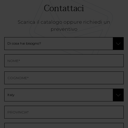
Contattaci
Scarica il catalogo oppure richiedi un
preventivo