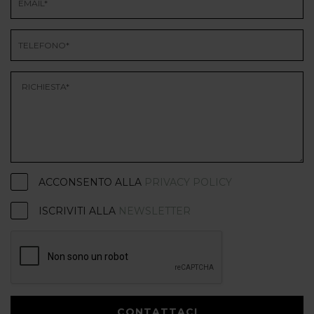
ACCONSENTO ALLA
PRIVACY POLICY
ISCRIVITI ALLA
NEWSLETTER
CONTATTACI