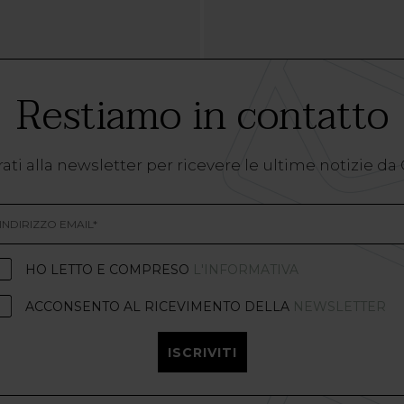
Restiamo in contatto
ati alla newsletter per ricevere le ultime notizie da
HO LETTO E COMPRESO
L'INFORMATIVA
ACCONSENTO AL RICEVIMENTO DELLA
NEWSLETTER
ISCRIVITI