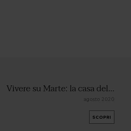
Vivere su Marte: la casa del...
agosto 2020
SCOPRI