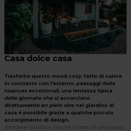
Casa dolce casa
Trasferire questo mood cozy, fatto di calore
in contrasto con l’esterno, paesaggi dalle
nuances eccezionali, una lentezza tipica
delle giornate che si accorciano
direttamente
en plein aire
nel giardino di
casa è possibile grazie a qualche piccolo
accorgimento di design.
Arredare l’outdoor, sia che si tratti di uno spazio