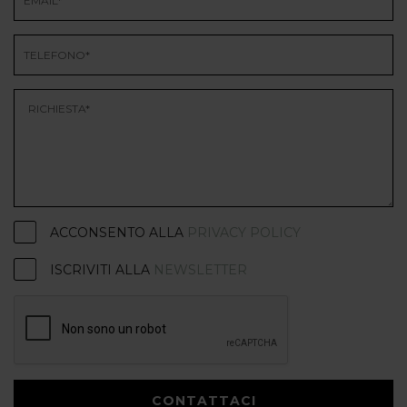
ACCONSENTO ALLA
PRIVACY POLICY
ISCRIVITI ALLA
NEWSLETTER
CONTATTACI