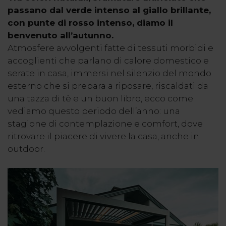
passano dal verde intenso al giallo brillante,
con punte di rosso intenso, diamo il
benvenuto all’autunno.
Atmosfere avvolgenti fatte di tessuti morbidi e
accoglienti che parlano di calore domestico e
serate in casa, immersi nel silenzio del mondo
esterno che si prepara a riposare, riscaldati da
una tazza di tè e un buon libro, ecco come
vediamo questo periodo dell’anno: una
stagione di contemplazione e comfort, dove
ritrovare il piacere di vivere la casa, anche in
outdoor.