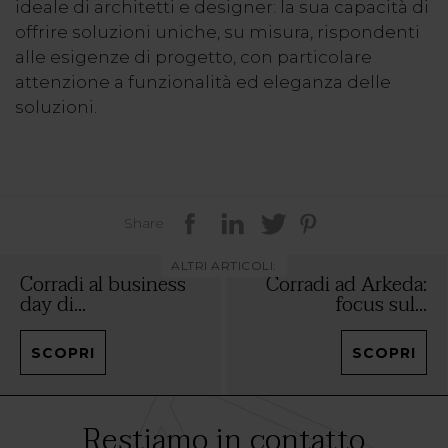
ideale di architetti e designer: la sua capacità di
offrire soluzioni uniche, su misura, rispondenti
alle esigenze di progetto, con particolare
attenzione a funzionalità ed eleganza delle
soluzioni.
Share
ALTRI ARTICOLI:
Corradi al business
Corradi ad Arkeda:
day di...
focus sul...
SCOPRI
SCOPRI
Restiamo in contatto