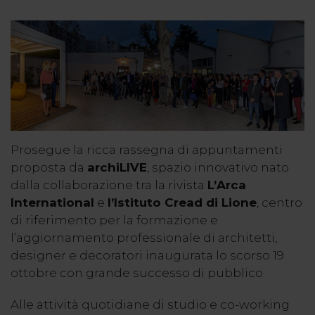
Prosegue la ricca rassegna di appuntamenti
proposta da
archiLIVE
, spazio innovativo nato
dalla collaborazione tra la rivista
L’
Arca
International
e
l’Istituto Cread di Lione
, centro
di riferimento per la formazione e
l’aggiornamento professionale di architetti,
designer e decoratori inaugurata lo scorso 19
ottobre con grande successo di pubblico.
Alle attività quotidiane di studio e co-working