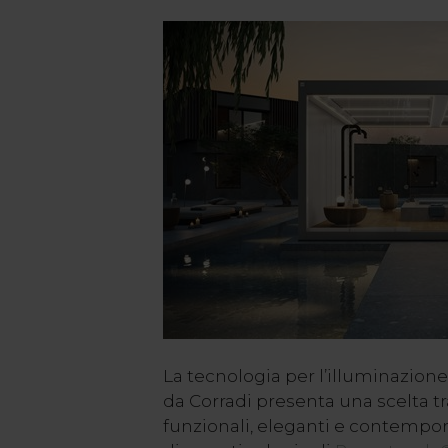
La tecnologia per l’illuminazion
da Corradi presenta una scelta 
funzionali, eleganti e contempor