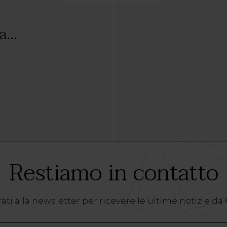
...
Restiamo in contatto
ati alla newsletter per ricevere le ultime notizie da