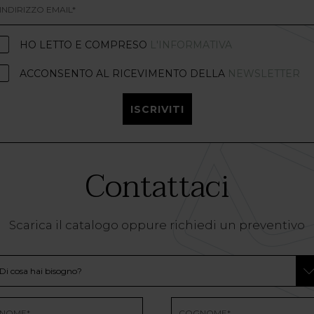
HO LETTO E COMPRESO
L'INFORMATIVA
ACCONSENTO AL RICEVIMENTO DELLA
NEWSLETTER
ISCRIVITI
Contattaci
Scarica il catalogo oppure richiedi un preventivo