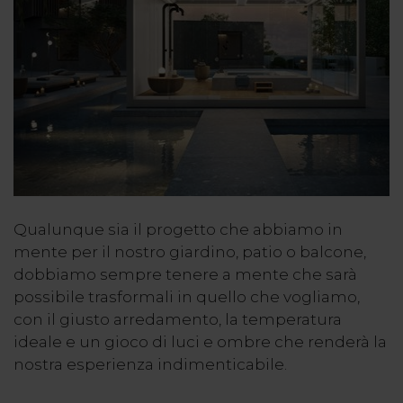
Qualunque sia il progetto che abbiamo in
mente per il nostro giardino, patio o balcone,
dobbiamo sempre tenere a mente che sarà
possibile trasformali in quello che vogliamo,
con il giusto arredamento, la temperatura
ideale e un gioco di luci e ombre che renderà la
nostra esperienza indimenticabile.