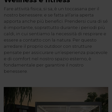
Fare attività fisica, si sa, è un toccasana per il
nostro benessere; e se fatta all’aria aperta
apporta anche più benefici. Prendersi cura di sé
è importante, soprattutto durante i periodi più
caldi, in cui sentiamo la necessità di respirare e
essere a contatto con la natura. Per questo
arredare il proprio outdoor con strutture
pensate per assicurare un’esperienza piacevole
e di comfort nel nostro spazio esterno, è
fondamentale per garantire il nostro
benessere.