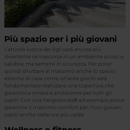
Più spazio per i più giovani
L’attività ludica dei figli sarà ancora più
divertente se trascorsa in un ambiente arioso e
salubre, ma sempre in sicurezza. Per poter
quindi sfruttare al massimo anche lo spazio
esterno di casa come un’area giochi sarà
fondamentale realizzare una copertura che
garantisca ombra e protezione per tutti gli
ospiti. Con una Pergotenda® ad esempio potrai
garantire il massimo comfort per i tuoi giovani
ospiti anche nelle ore più calde.
Wellness e fitness