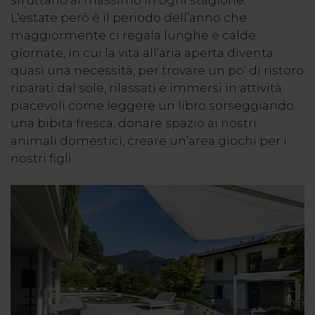
L’estate però è il periodo dell’anno che
maggiormente ci regala lunghe e calde
giornate, in cui la vita all’aria aperta diventa
quasi una necessità, per trovare un po’ di ristoro
riparati dal sole, rilassati e immersi in attività
piacevoli come leggere un libro sorseggiando
una bibita fresca, donare spazio ai nostri
animali domestici, creare un’area giochi per i
nostri figli.