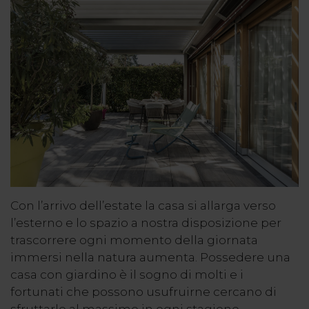
Con l’arrivo dell’estate la casa si allarga verso
l’esterno e lo spazio a nostra disposizione per
trascorrere ogni momento della giornata
immersi nella natura aumenta. Possedere una
casa con giardino è il sogno di molti e i
fortunati che possono usufruirne cercano di
sfruttarlo al massimo in ogni stagione.