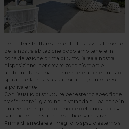
Per poter sfruttare al meglio lo spazio all’aperto
della nostra abitazione dobbiamo tenere in
considerazione prima di tutto l’area a nostra
disposizione, per creare zona d’ombra e
ambienti funzionali per rendere anche questo
spazio della nostra casa abitabile, confortevole
e polivalente.
Con l’ausilio di strutture per esterno specifiche,
trasformare il giardino, la veranda o il balcone in
una vera e propria appendice della nostra casa
sarà facile e il risultato estetico sarà garantito.
Prima di arredare al meglio lo spazio esterno a