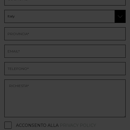
ACCONSENTO ALLA
PRIVACY POLICY