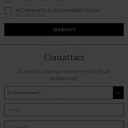
ACCONSENTO AL RICEVIMENTO DELLA
NEWSLETTER
ISCRIVITI
Contattaci
Scarica il catalogo oppure richiedi un
preventivo