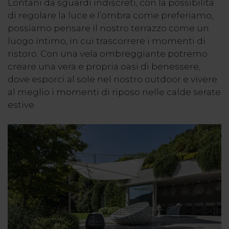
Lontani da sguardi indiscreti, con la possibilità
di regolare la luce e l’ombra come preferiamo,
possiamo pensare il nostro terrazzo come un
luogo intimo, in cui trascorrere i momenti di
ristoro. Con una vela ombreggiante potremo
creare una vera e propria oasi di benessere,
dove esporci al sole nel nostro outdoor e vivere
al meglio i momenti di riposo nelle calde serate
estive.