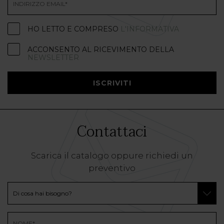
HO LETTO E COMPRESO
L'INFORMATIVA
ACCONSENTO AL RICEVIMENTO DELLA
NEWSLETTER
ISCRIVITI
Contattaci
Scarica il catalogo oppure richiedi un
preventivo