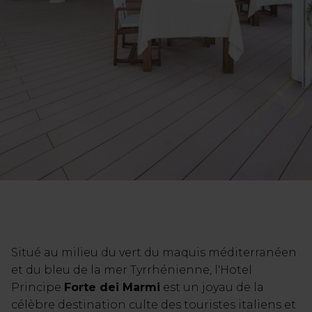
Situé au milieu du vert du maquis méditerranéen
et du bleu de la mer Tyrrhénienne, l'Hotel
Principe
Forte dei Marmi
est un joyau de la
célèbre destination culte des touristes italiens et