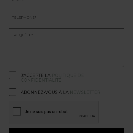
J'ACCEPTE LA
POLITIQUE DE
CONFIDENTIALITÉ
ABONNEZ-VOUS À LA
NEWSLETTER