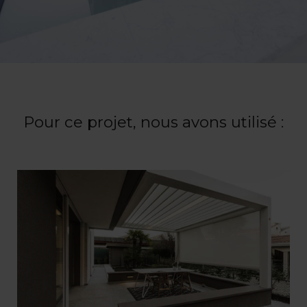
Pour ce projet, nous avons utilisé :