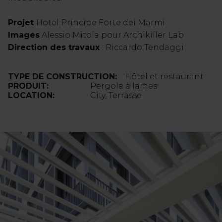
Projet
Hotel Principe Forte dei Marmi
Images
Alessio Mitola pour Archikiller Lab
Direction des travaux
: Riccardo Tendaggi
TYPE DE CONSTRUCTION:
Hôtel et restaurant
PRODUIT:
Pergola à lames
LOCATION:
City, Terrasse