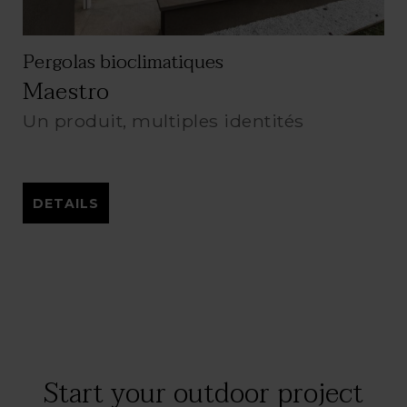
Pergolas bioclimatiques
Maestro
Un produit, multiples identités
DETAILS
Start your outdoor project