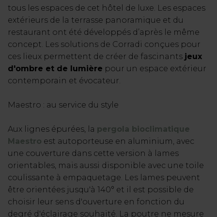
tous les espaces de cet hôtel de luxe. Les espaces
extérieurs de la terrasse panoramique et du
restaurant ont été développés d’après le même
concept. Les solutions de Corradi conçues pour
ces lieux permettent de créer de fascinants
jeux
d'ombre et de lumière
pour un espace extérieur
contemporain et évocateur.
Maestro : au service du style
Aux lignes épurées, la
pergola bioclimatique
Maestro
est autoporteuse en aluminium, avec
une couverture dans cette version à lames
orientables, mais aussi disponible avec une toile
coulissante à empaquetage. Les lames peuvent
être orientées jusqu'à 140° et il est possible de
choisir leur sens d'ouverture en fonction du
degré d'éclairage souhaité. La poutre ne mesure