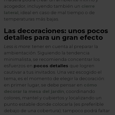
acogedor, incluyendo también un
cierre
lateral
, ideal en caso de mal tiempo o de
temperaturas más bajas.
Las decoraciones: unos pocos
detalles para un gran efecto
Less is more
: tener en cuenta al preparar la
ambientación. Siguiendo la tendencia
minimalista, se recomienda concentrar los
esfuerzos en
pocos detalles
que logren
cautivar a tus invitados. Una vez escogido el
tema, es el momento de elegir la decoración:
en primer lugar, se debe pensar en
cómo
decorar la mesa del jardín
, coordinando
colores, mantel y cubiertos y localizando un
punto estable donde colocarla (es preferible
debajo de una cobertura); tampoco podrá faltar