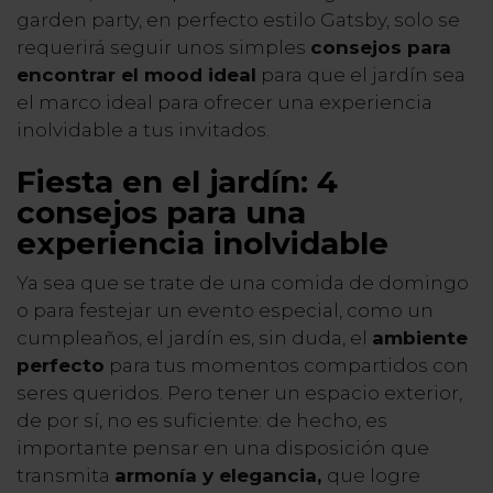
garden party, en perfecto estilo Gatsby, solo se
requerirá seguir unos simples
consejos para
encontrar el mood ideal
para que el jardín sea
el marco ideal para ofrecer una experiencia
inolvidable a tus invitados.
Fiesta en el jardín: 4
consejos para una
experiencia inolvidable
Ya sea que se trate de una comida de domingo
o para festejar un evento especial, como un
cumpleaños, el jardín es, sin duda, el
ambiente
perfecto
para tus momentos compartidos con
seres queridos. Pero tener un espacio exterior,
de por sí, no es suficiente: de hecho, es
importante pensar en una disposición que
transmita
armonía y elegancia,
que logre