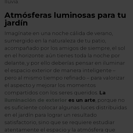
lluvia.
Atmósferas luminosas para tu
jardín
Imagínate en una noche cálida de verano,
sumergido en la naturaleza de tu patio,
acompañado por los amigos de siempre, el sol
en el horizonte: aún tienes toda la noche por
delante, y por ello deberías pensar en iluminar
el espacio exterior de manera inteligente –
pero al mismo tiempo refinado – para valorizar
el aspecto y mejorar los momentos
compartidos con los seres queridos.
La
iluminación de exterior
es un arte
, porque no
es suficiente colocar algunas luces distribuidas
en el jardín para lograr un resultado
satisfactorio, sino que se requiere estudiar
atentamente el espacio y la atmósfera que