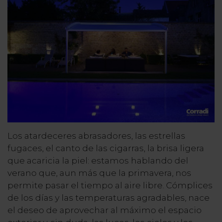
Los atardeceres abrasadores, las estrellas
fugaces, el canto de las cigarras, la brisa ligera
que acaricia la piel: estamos hablando del
verano que, aun más que la primavera, nos
permite pasar el tiempo al aire libre. Cómplices
de los días y las temperaturas agradables, nace
el deseo de aprovechar al máximo el espacio