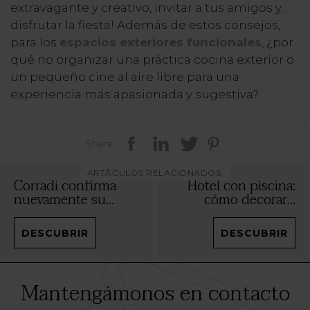
extravagante y creativo, invitar a tus amigos y...
disfrutar la fiesta! Además de estos consejos,
para los
espacios exteriores funcionales
, ¿por
qué no organizar una práctica cocina exterior o
un pequeño cine al aire libre para una
experiencia más apasionada y sugestiva?
Share
ARTÃCULOS RELACIONADOS:
Corradi confirma
Hotel con piscina:
nuevamente su...
cómo decorar...
DESCUBRIR
DESCUBRIR
Mantengámonos en contacto