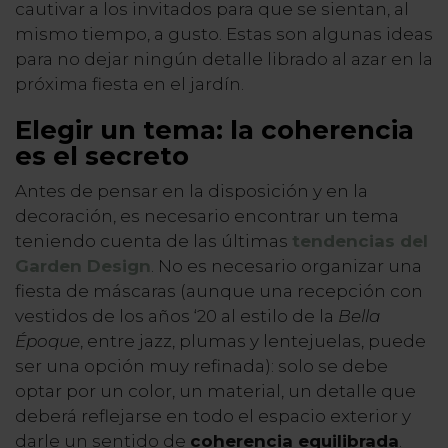
cautivar a los invitados para que se sientan, al
mismo tiempo, a gusto. Estas son algunas ideas
para no dejar ningún detalle librado al azar en la
próxima fiesta en el jardín.
Elegir un tema: la coherencia
es el secreto
Antes de pensar en la disposición y en la
decoración, es necesario encontrar un tema
teniendo cuenta de las últimas
tendencias del
Garden Design
. No es necesario organizar una
fiesta de máscaras (aunque una recepción con
vestidos de los años ‘20 al estilo de la
Bella
Époque
, entre jazz, plumas y lentejuelas, puede
ser una opción muy refinada): solo se debe
optar por un color, un material, un detalle que
deberá reflejarse en todo el espacio exterior y
darle un sentido de
coherencia equilibrada
.