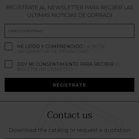
REGÍSTRATE AL NEWSLETTER PARA RECIBIR LAS
ÚLTIMAS NOTICIAS DE CORRADI
HE LEÍDO Y COMPRENDIDO
LA NOTA
INFORMATIVA DE PRIVACIDAD
DOY MI CONSENTIMIENTO PARA RECIBIR
EL
BOLETÍN INFORMATIVO
REGÍSTRATE
Contact us
Download the catalog or request a quotation