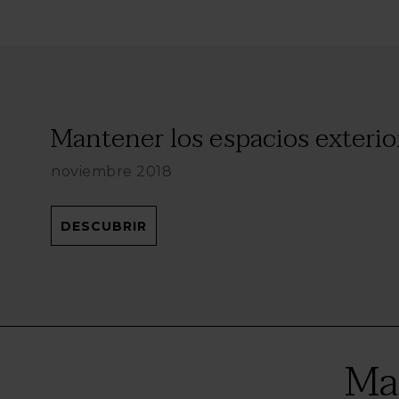
Mantener los espacios exterior
noviembre 2018
DESCUBRIR
Ma