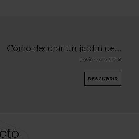
Cómo decorar un jardín de...
noviembre 2018
DESCUBRIR
cto