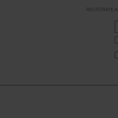
REGÍSTRATE A