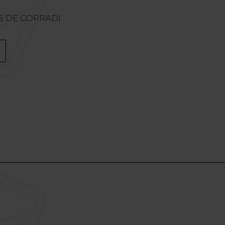
AS DE CORRADI