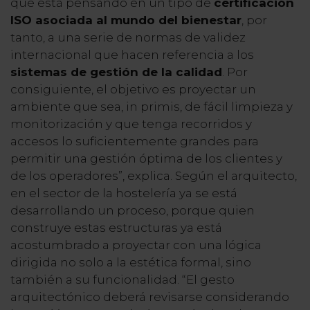
que está pensando en un tipo de
certificación
ISO asociada al mundo del bienestar
, por
tanto, a una serie de normas de validez
internacional que hacen referencia a los
sistemas de gestión de la calidad
. Por
consiguiente, el objetivo es proyectar un
ambiente que sea, in primis, de fácil limpieza y
monitorización y que tenga recorridos y
accesos lo suficientemente grandes para
permitir una gestión óptima de los clientes y
de los operadores”, explica. Según el arquitecto,
en el sector de la hostelería ya se está
desarrollando un proceso, porque quien
construye estas estructuras ya está
acostumbrado a proyectar con una lógica
dirigida no solo a la estética formal, sino
también a su funcionalidad. “El gesto
arquitectónico deberá revisarse considerando