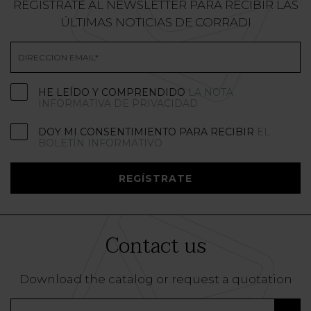
REGÍSTRATE AL NEWSLETTER PARA RECIBIR LAS
ÚLTIMAS NOTICIAS DE CORRADI
HE LEÍDO Y COMPRENDIDO
LA NOTA
INFORMATIVA DE PRIVACIDAD
DOY MI CONSENTIMIENTO PARA RECIBIR
EL
BOLETÍN INFORMATIVO
REGÍSTRATE
Contact us
Download the catalog or request a quotation