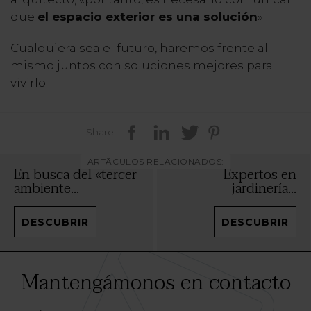
que
el espacio exterior es una solución
».
Cualquiera sea el futuro, haremos frente al
mismo juntos con soluciones mejores para
vivirlo.
Share
ARTÃCULOS RELACIONADOS:
En busca del «tercer
Expertos en
ambiente...
jardinería...
DESCUBRIR
DESCUBRIR
Mantengámonos en contacto