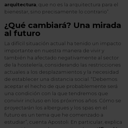
arquitectura
, que no es la arquitectura para el
bienestar, sino precisamente lo contrario”.
¿Qué cambiará? Una mirada
al futuro
La difícil situación actual ha tenido un impacto
importante en nuestra manera de vivir y
también ha afectado negativamente al sector
de la hostelería, considerando las restricciones
actuales a los desplazamientos y la necesidad
de establecer una distancia social. “Debemos
aceptar el hecho de que probablemente será
una condición con la que tendremos que
convivir incluso en los próximos años. Cómo se
proyectarán los albergues y los spas en el
futuro es un tema que he comenzado a
estudiar”, cuenta Apostoli. En particular, explica