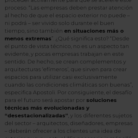
proceso. “Las empresas deben prestar atención
al hecho de que el espacio exterior no puede –
ni podrá – ser vivido solo durante el buen
tiempo, sino también
en situaciones más o
menos extremas
”. ¿Qué significa esto? “Desde
el punto de vista técnico, no es un aspecto tan
evidente, y pocas empresas trabajan en este
sentido. De hecho, se crean complementos y
arquitecturas ‘efímeros’, que sirven para crear
espacios para utilizar casi exclusivamente
cuando las condiciones climáticas son buenas”,
especifica Apostoli. Por consiguiente, el desafío
para el futuro será apostar por
soluciones
técnicas más evolucionadas y
“desestacionalizadas”
,
y los diferentes sujetos
del sector – arquitectos, diseñadores, empresas
– deberán ofrecer a los clientes una idea de