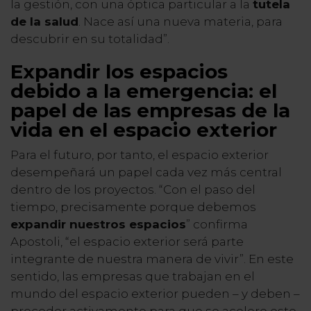
la gestión, con una óptica particular a la
tutela
de la salud
. Nace así una nueva materia, para
descubrir en su totalidad”.
Expandir los espacios
debido a la emergencia: el
papel de las empresas de la
vida en el espacio exterior
Para el futuro, por tanto, el espacio exterior
desempeñará un papel cada vez más central
dentro de los proyectos. “Con el paso del
tiempo, precisamente porque debemos
expandir nuestros espacios
” confirma
Apostoli, “el espacio exterior será parte
integrante de nuestra manera de vivir”. En este
sentido, las empresas que trabajan en el
mundo del espacio exterior pueden – y deben –
proceder activamente para que se acelere este