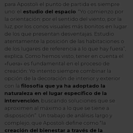
para Apostoli el punto de partida es siempre
uno: el
estudio del espacio
. “Yo comienzo por
la orientación: por el sentido del viento, por la
luz, por los conos visuales más bonitos en lugar
de los que presentan desventajas. Estudio
atentamente la posición de las habitaciones o
de los lugares de referencia a lo que hay fuera”,
explica. Como hemos visto, tener en cuenta el
«fuera» es fundamental en el proceso de
creación: Yo intento siempre combinar la
opción de la decoración de interior y exterior
con la
filosofía que ya ha adoptado la
naturaleza en el lugar específico de la
intervención
, buscando soluciones que se
aproximen al máximo a lo que se tiene a
disposición”. Un trabajo de análisis largo y
complejo, que Apostoli define como “la
creación del bienestar a través de la